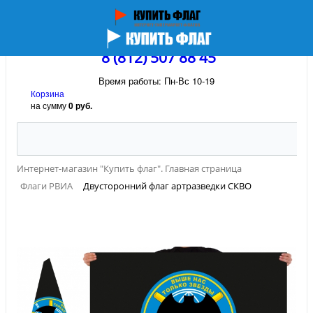
8 (812) 507 88 45
Время работы: Пн-Вс 10-19
Корзина
на сумму
0 руб.
Интернет-магазин "Купить флаг". Главная страница
Флаги РВИА
Двусторонний флаг артразведки СКВО