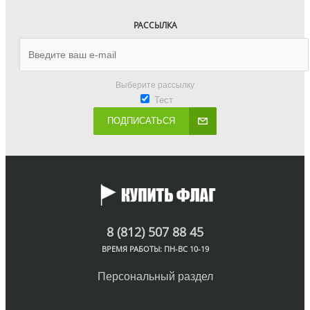
РАССЫЛКА
Выберите рассылку
Тест
ПОДПИСАТЬСЯ
8 (812) 507 88 45
ВРЕМЯ РАБОТЫ: ПН-ВС 10-19
Персональный раздел