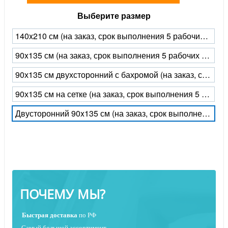
Выберите размер
140x210 см (на заказ, срок выполнения 5 рабочих дней)
90x135 см (на заказ, срок выполнения 5 рабочих дней)
90х135 см двухсторонний с бахромой (на заказ, срок выполнения 5 рабочих дней)
90х135 см на сетке (на заказ, срок выполнения 5 рабочих дней)
Двусторонний 90x135 см (на заказ, срок выполнения 5 рабочих дней)
ПОЧЕМУ МЫ?
Быстрая
доставка
по РФ
Самый большой ассортимент