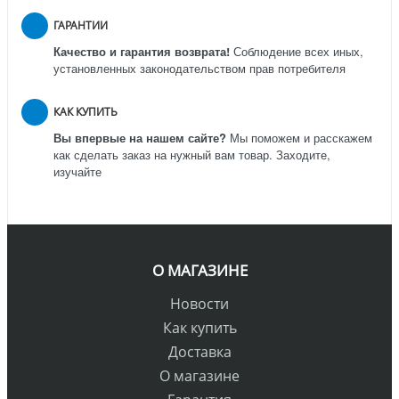
ГАРАНТИИ
Качество и гарантия возврата!
Соблюдение всех иных,
установленных законодательством прав потребителя
КАК КУПИТЬ
Вы впервые на нашем сайте?
Мы поможем и расскажем
как сделать заказ на нужный вам товар. Заходите,
изучайте
О МАГАЗИНЕ
Новости
Как купить
Доставка
О магазине