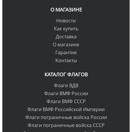
О МАГАЗИНЕ
Новости
Как купить
Доставка
О магазине
Гарантия
Контакты
КАТАЛОГ ФЛАГОВ
Флаги ВДВ
Флаги ВМФ России
Флаги ВМФ СССР
Флаги ВМФ Российской Империи
Флаги пограничные войска России
Флаги пограничные войска СССР