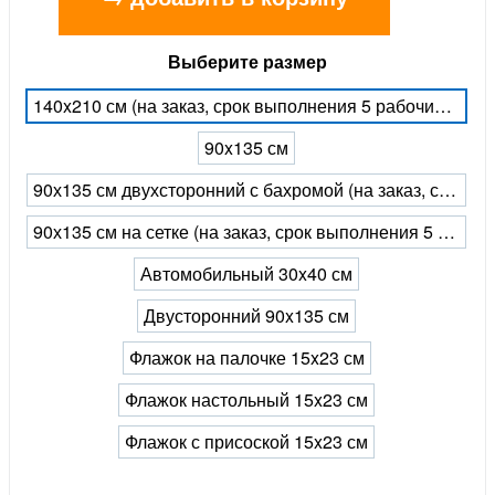
Выберите размер
140x210 см (на заказ, срок выполнения 5 рабочих дней)
90x135 см
90х135 см двухсторонний с бахромой (на заказ, срок выполнения 5 рабочих дней)
90х135 см на сетке (на заказ, срок выполнения 5 рабочих дней)
Автомобильный 30x40 см
Двусторонний 90x135 см
Флажок на палочке 15x23 см
Флажок настольный 15x23 см
Флажок с присоской 15x23 см