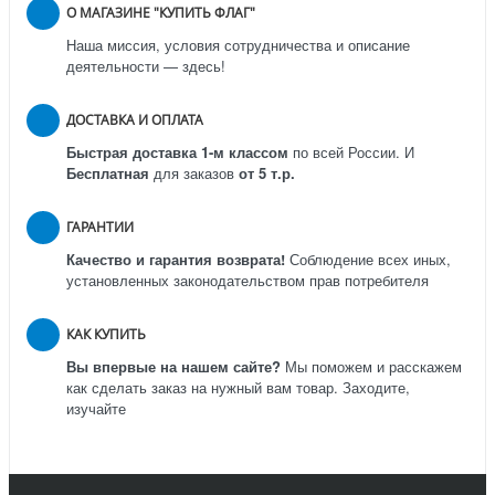
О МАГАЗИНЕ "КУПИТЬ ФЛАГ"
Наша миссия, условия сотрудничества и описание
деятельности — здесь!
ДОСТАВКА И ОПЛАТА
Быстрая доставка 1-м классом
по всей России.
И
Бесплатная
для заказов
от 5 т.р.
ГАРАНТИИ
Качество и гарантия возврата!
Соблюдение всех иных,
установленных законодательством прав потребителя
КАК КУПИТЬ
Вы впервые на нашем сайте?
Мы поможем и расскажем
как сделать заказ на нужный вам товар. Заходите,
изучайте