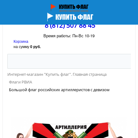
8 (812) 507 88 45
Время работы: Пн-Вс 10-19
Корзина
на сумму
0 руб.
Интернет-магазин "Купить флаг". Главная страница
Флаги РВИА
Большой флаг российских артиллеристов с девизом