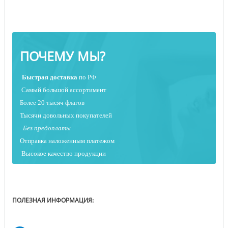
ПОЧЕМУ МЫ?
Быстрая
доставка
по РФ
Самый большой ассортимент
Более 20 тысяч флагов
Тысячи довольных покупателей
Без предоплаты
Отправка наложенным платежо
м
Высокое качество продукции
ПОЛЕЗНАЯ ИНФОРМАЦИЯ: