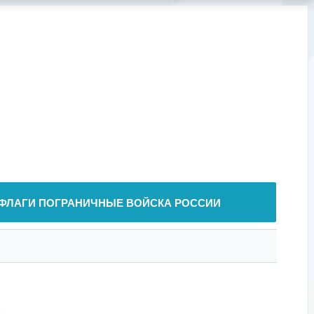
ФЛАГИ ПОГРАНИЧНЫЕ ВОЙСКА РОССИИ