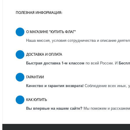
ПОЛЕЗНАЯ ИНФОРМАЦИЯ:
О МАГАЗИНЕ "КУПИТЬ ФЛАГ"
Наша миссия, условия сотрудничества и описание деятел
ДОСТАВКА И ОПЛАТА
Быстрая доставка 1-м классом
по всей России.
И
Бесп
ГАРАНТИИ
Качество и гарантия возврата!
Соблюдение всех иных, у
КАК КУПИТЬ
Вы впервые на нашем сайте?
Мы поможем и расскажем к