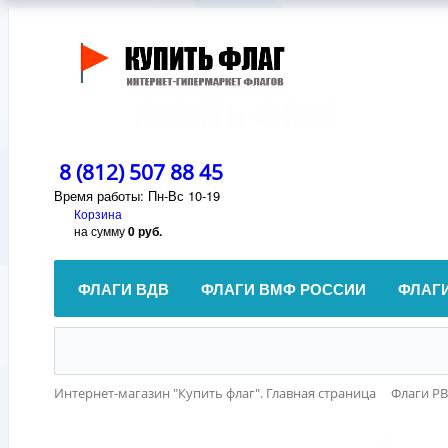
8 (812) 507 88 45
Время работы: Пн-Вс 10-19
Корзина
на сумму
0 руб.
ФЛАГИ ВДВ
ФЛАГИ ВМФ РОССИИ
ФЛАГ
Интернет-магазин "Купить флаг". Главная страница
Флаги Р