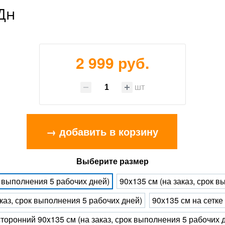
Дн
2 999 руб.
шт
→ добавить в корзину
Выберите размер
к выполнения 5 рабочих дней)
90x135 см (на заказ, срок 
каз, срок выполнения 5 рабочих дней)
90х135 см на сетке
торонний 90x135 см (на заказ, срок выполнения 5 рабочих 