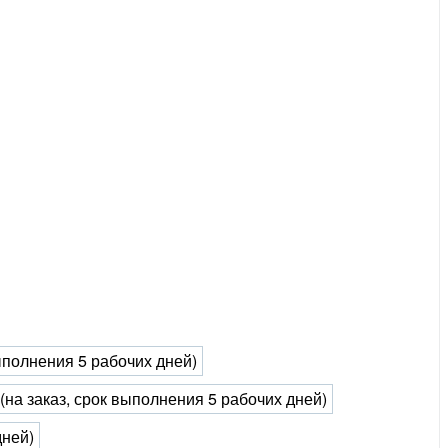
выполнения 5 рабочих дней)
 (на заказ, срок выполнения 5 рабочих дней)
дней)