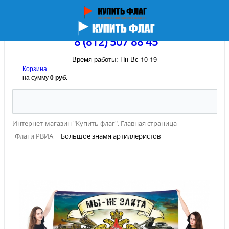
8 (812) 507 88 45
Время работы: Пн-Вс 10-19
Корзина
на сумму
0 руб.
Интернет-магазин "Купить флаг". Главная страница
Флаги РВИА
Большое знамя артиллеристов