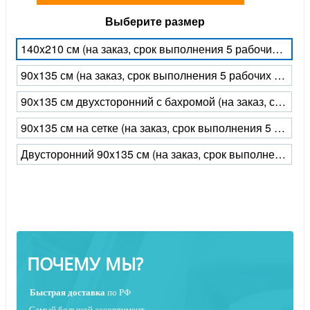
Выберите размер
140x210 см (на заказ, срок выполнения 5 рабочих дней)
90x135 см (на заказ, срок выполнения 5 рабочих дней)
90х135 см двухсторонний с бахромой (на заказ, срок выполнения 5 рабочих дней)
90х135 см на сетке (на заказ, срок выполнения 5 рабочих дней)
Двусторонний 90x135 см (на заказ, срок выполнения 5 рабочих дней)
ПОЧЕМУ МЫ?
Быстрая
доставка
по РФ
Самый большой ассортимент