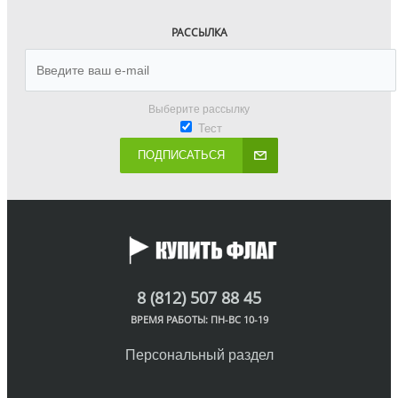
РАССЫЛКА
Выберите рассылку
Тест
ПОДПИСАТЬСЯ
8 (812) 507 88 45
ВРЕМЯ РАБОТЫ: ПН-ВС 10-19
Персональный раздел