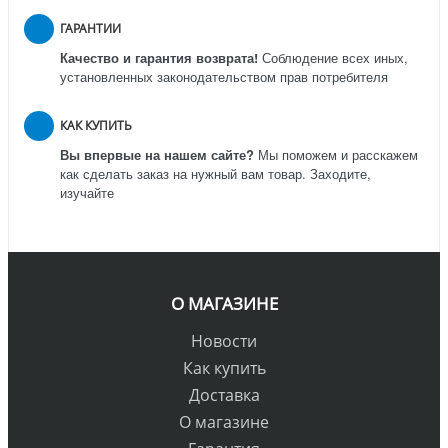
ГАРАНТИИ
Качество и гарантия возврата!
Соблюдение всех иных,
установленных законодательством прав потребителя
КАК КУПИТЬ
Вы впервые на нашем сайте?
Мы поможем и расскажем
как сделать заказ на нужный вам товар. Заходите,
изучайте
О МАГАЗИНЕ
Новости
Как купить
Доставка
О магазине