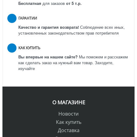
Бесплатная
для заказов
от 5 т.р.
ГАРАНТИИ
Качество и гарантия возврата!
Соблюдение всех иных,
установленных законодательством прав потребителя
КАК КУПИТЬ
Вы впервые на нашем сайте?
Мы поможем и расскажем
как сделать заказ на нужный вам товар. Заходите,
изучайте
О МАГАЗИНЕ
Новости
Как купить
Доставка