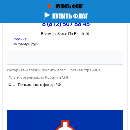
8 (812) 507 88 45
Время работы: Пн-Вс 10-19
Корзина
на сумму
0 руб.
Интернет-магазин "Купить флаг". Главная страница
Флаги организации России и СНГ
Флаг Пенсионного фонда РФ