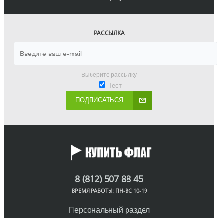
РАССЫЛКА
Выберите рассылку
Тест
ПОДПИСАТЬСЯ
8 (812) 507 88 45
ВРЕМЯ РАБОТЫ: ПН-ВС 10-19
Персональный раздел