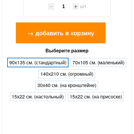
шт
→ добавить в корзину
Выберите размер
90х135 см. (стандартный)
70х105 см. (маленький)
140х210 см. (огромный)
30х40 см. (на кронштейне)
15х22 см. (настольный)
15х22 см. (на присоске)