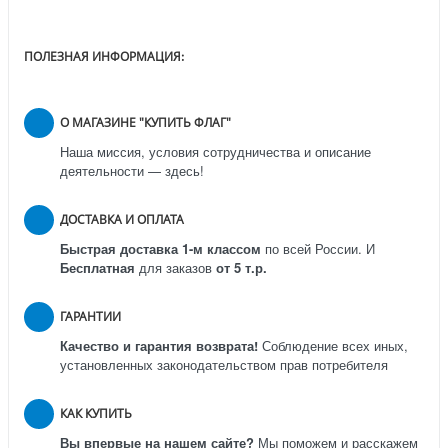
ПОЛЕЗНАЯ ИНФОРМАЦИЯ:
О МАГАЗИНЕ "КУПИТЬ ФЛАГ"
Наша миссия, условия сотрудничества и описание
деятельности — здесь!
ДОСТАВКА И ОПЛАТА
Быстрая доставка 1-м классом
по всей России.
И
Бесплатная
для заказов
от 5 т.р.
ГАРАНТИИ
Качество и гарантия возврата!
Соблюдение всех иных,
установленных законодательством прав потребителя
КАК КУПИТЬ
Вы впервые на нашем сайте?
Мы поможем и расскажем