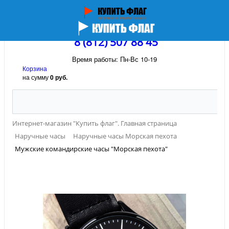
8 (812) 507 88 45
Время работы: Пн-Вс 10-19
Корзина
на сумму
0 руб.
Интернет-магазин "Купить флаг". Главная страница
Наручные часы
Наручные часы Морская пехота
Мужские командирские часы "Морская пехота"