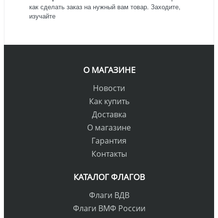
как сделать заказ на нужный вам товар. Заходите,
изучайте
О МАГАЗИНЕ
Новости
Как купить
Доставка
О магазине
Гарантия
Контакты
КАТАЛОГ ФЛАГОВ
Флаги ВДВ
Флаги ВМФ России