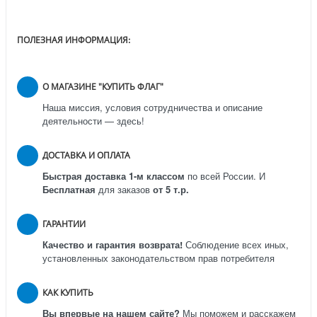
ПОЛЕЗНАЯ ИНФОРМАЦИЯ:
О МАГАЗИНЕ "КУПИТЬ ФЛАГ"
Наша миссия, условия сотрудничества и описание
деятельности — здесь!
ДОСТАВКА И ОПЛАТА
Быстрая доставка 1-м классом
по всей России.
И
Бесплатная
для заказов
от 5 т.р.
ГАРАНТИИ
Качество и гарантия возврата!
Соблюдение всех иных,
установленных законодательством прав потребителя
КАК КУПИТЬ
Вы впервые на нашем сайте?
Мы поможем и расскажем