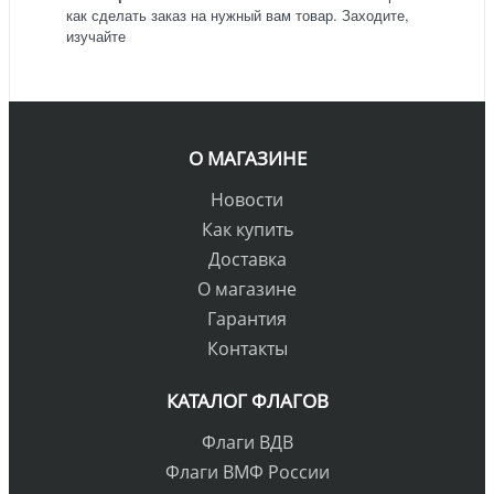
как сделать заказ на нужный вам товар. Заходите,
изучайте
О МАГАЗИНЕ
Новости
Как купить
Доставка
О магазине
Гарантия
Контакты
КАТАЛОГ ФЛАГОВ
Флаги ВДВ
Флаги ВМФ России