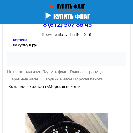
8 (812) 507 88 45
Время работы: Пн-Вс 10-19
Корзина
на сумму
0 руб.
Интернет-магазин "Купить флаг". Главная страница
Наручные часы
Наручные часы Морская пехота
Командирские часы «Морская пехота»