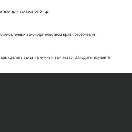
латная
для заказов
от 5 т.р.
становленных законодательством прав потребителя
ак сделать заказ на нужный вам товар. Заходите, изучайте