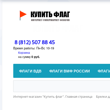
8 (812) 507 88 45
Время работы: Пн-Вс 10-19
Корзина
на сумму
0 руб.
ФЛАГИ ВДВ
ФЛАГИ ВМФ РОССИИ
ФЛАГ
Интернет-магазин "Купить флаг". Главная страница
Брелки д