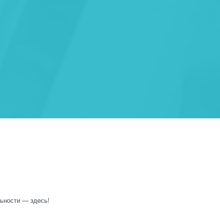
ьности — здесь!