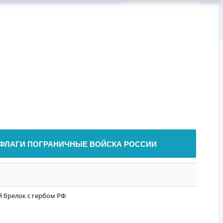
ФЛАГИ ПОГРАНИЧНЫЕ ВОЙСКА РОССИИ
 брелок с гербом РФ