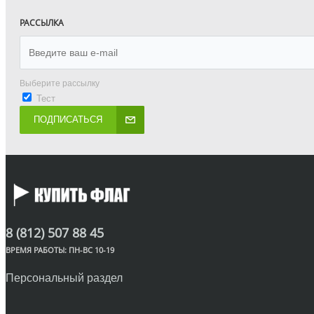
РАССЫЛКА
Выберите рассылку
Тест
ПОДПИСАТЬСЯ
8 (812) 507 88 45
ВРЕМЯ РАБОТЫ: ПН-ВС 10-19
Персональный раздел