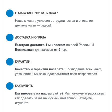
О МАГАЗИНЕ "КУПИТЬ ФЛАГ"
Наша миссия, условия сотрудничества и описание
деятельности — здесь!
ДОСТАВКА И ОПЛАТА
Быстрая доставка 1-м классом
по всей России.
И
Бесплатная
для заказов
от 5 т.р.
ГАРАНТИИ
Качество и гарантия возврата!
Соблюдение всех иных,
установленных законодательством прав потребителя
КАК КУПИТЬ
Вы впервые на нашем сайте?
Мы поможем и расскажем
как сделать заказ на нужный вам товар. Заходите,
изучайте