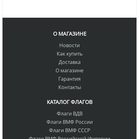
О МАГАЗИНЕ
Новости
Как купить
Доставка
О магазине
Гарантия
Контакты
КАТАЛОГ ФЛАГОВ
Флаги ВДВ
Флаги ВМФ России
Флаги ВМФ СССР
Флаги ВМФ Российской Империи