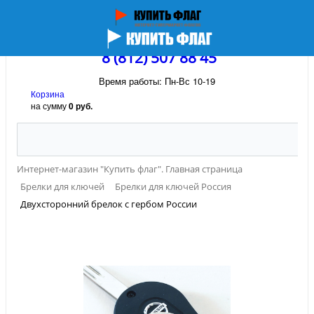
8 (812) 507 88 45
Время работы: Пн-Вс 10-19
Корзина
на сумму
0 руб.
Интернет-магазин "Купить флаг". Главная страница
Брелки для ключей
Брелки для ключей Россия
Двухсторонний брелок с гербом России