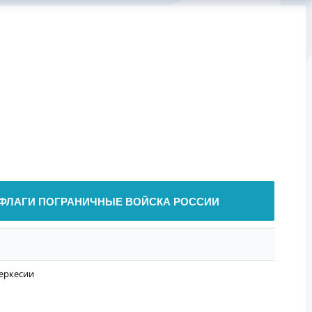
ФЛАГИ ПОГРАНИЧНЫЕ ВОЙСКА РОССИИ
еркесии