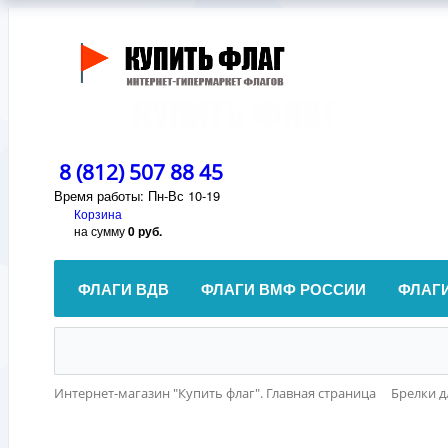
8 (812) 507 88 45
Время работы: Пн-Вс 10-19
Корзина
на сумму
0 руб.
ФЛАГИ ВДВ
ФЛАГИ ВМФ РОССИИ
ФЛАГ
Интернет-магазин "Купить флаг". Главная страница
Брелки д