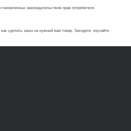
становленных законодательством прав потребителя
ак сделать заказ на нужный вам товар. Заходите, изучайте