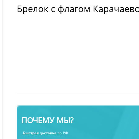
Брелок с флагом Карачаев
ПОЧЕМУ МЫ?
Быстрая
доставка
по РФ