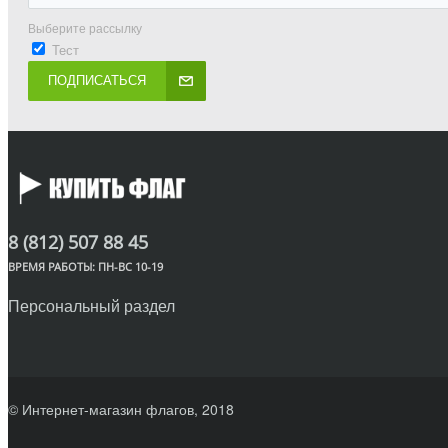
Выберите рассылку
Тест
ПОДПИСАТЬСЯ
8 (812) 507 88 45
ВРЕМЯ РАБОТЫ: ПН-ВС 10-19
Персональный раздел
© Интернет-магазин флагов, 2018