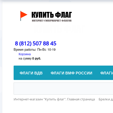
8 (812) 507 88 45
Время работы: Пн-Вс 10-19
Корзина
на сумму
0 руб.
ФЛАГИ ВДВ
ФЛАГИ ВМФ РОССИИ
ФЛАГ
Интернет-магазин "Купить флаг". Главная страница
Брелки д