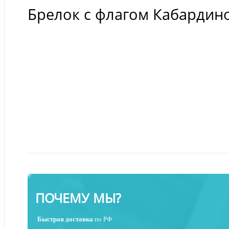
Брелок с флагом Кабардин
ПОЧЕМУ МЫ?
Быстрая
доставка
по РФ