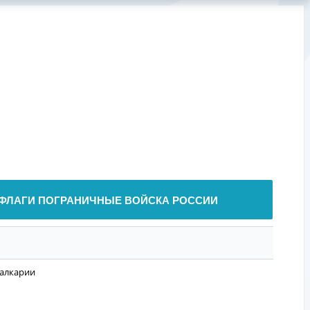
ФЛАГИ ПОГРАНИЧНЫЕ ВОЙСКА РОССИИ
Балкарии