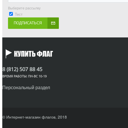
Выберите рассылку
Тест
ПОДПИСАТЬСЯ
8 (812) 507 88 45
ВРЕМЯ РАБОТЫ: ПН-ВС 10-19
Персональный раздел
© Интернет-магазин флагов, 2018