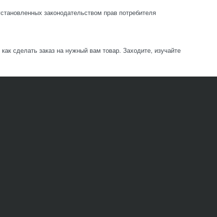
становленных законодательством прав потребителя
ак сделать заказ на нужный вам товар. Заходите, изучайте