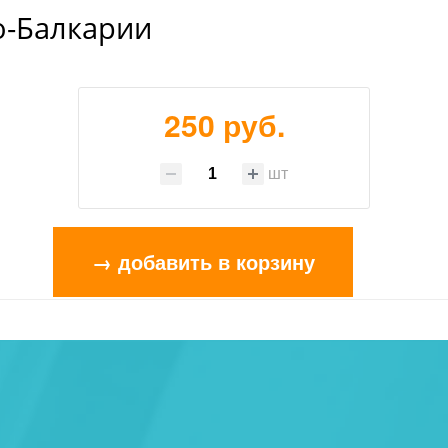
о-Балкарии
250 руб.
шт
→ добавить в корзину