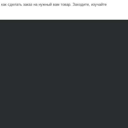
ак сделать заказ на нужный вам товар. Заходите, изучайте