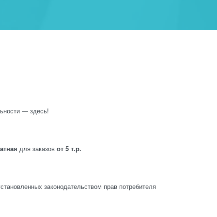
ьности — здесь!
латная
для заказов
от 5 т.р.
становленных законодательством прав потребителя