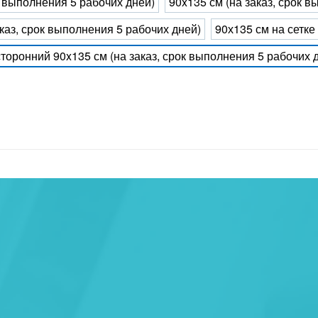
к выполнения 5 рабочих дней)
90x135 см (на заказ, срок 
каз, срок выполнения 5 рабочих дней)
90х135 см на сетке
торонний 90x135 см (на заказ, срок выполнения 5 рабочих 