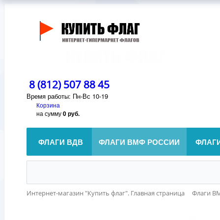
8 (812) 507 88 45
Время работы: Пн-Вс 10-19
Корзина
на сумму
0 руб.
ФЛАГИ ВДВ
ФЛАГИ ВМФ РОССИИ
ФЛАГ
Интернет-магазин "Купить флаг". Главная страница
Флаги В