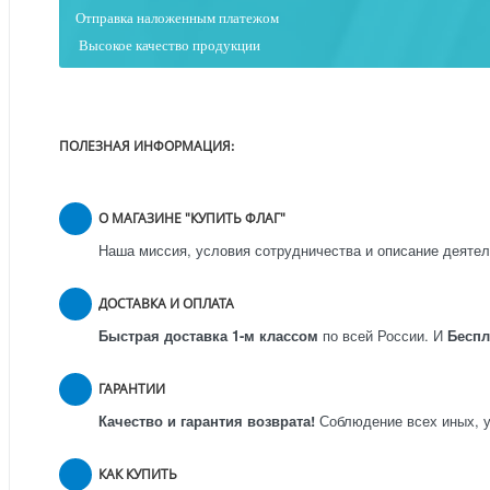
Отправка наложенным платежо
м
Высокое качество продукции
ПОЛЕЗНАЯ ИНФОРМАЦИЯ:
О МАГАЗИНЕ "КУПИТЬ ФЛАГ"
Наша миссия, условия сотрудничества и описание деятел
ДОСТАВКА И ОПЛАТА
Быстрая доставка 1-м классом
по всей России.
И
Бесп
ГАРАНТИИ
Качество и гарантия возврата!
Соблюдение всех иных, у
КАК КУПИТЬ