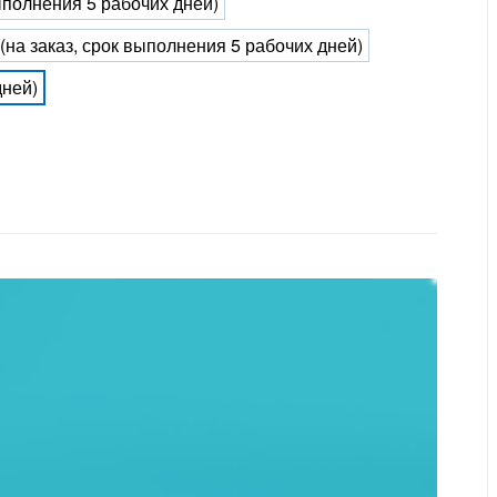
выполнения 5 рабочих дней)
 (на заказ, срок выполнения 5 рабочих дней)
дней)