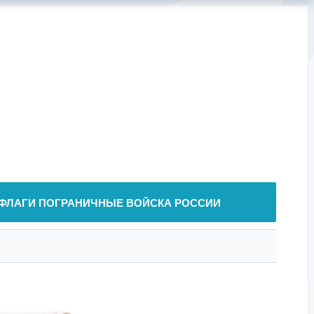
ФЛАГИ ПОГРАНИЧНЫЕ ВОЙСКА РОССИИ