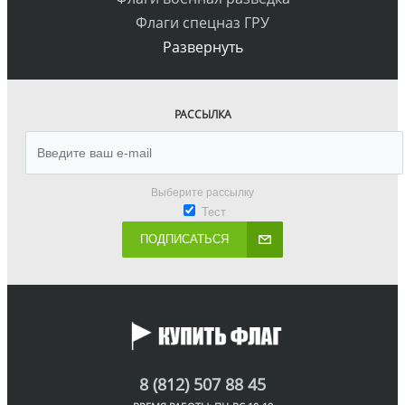
Флаги спецназ ГРУ
Развернуть
РАССЫЛКА
Выберите рассылку
Тест
ПОДПИСАТЬСЯ
8 (812) 507 88 45