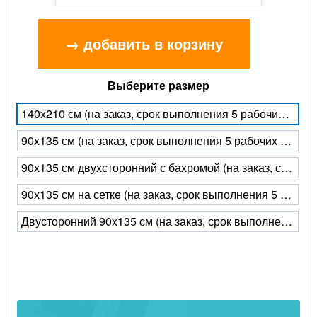
→ добавить в корзину
Выберите размер
140x210 см (на заказ, срок выполнения 5 рабочих дней)
90x135 см (на заказ, срок выполнения 5 рабочих дней)
90х135 см двухсторонний с бахромой (на заказ, срок выполнения 5 рабочих дней)
90х135 см на сетке (на заказ, срок выполнения 5 рабочих дней)
Двусторонний 90x135 см (на заказ, срок выполнения 5 рабочих дней)