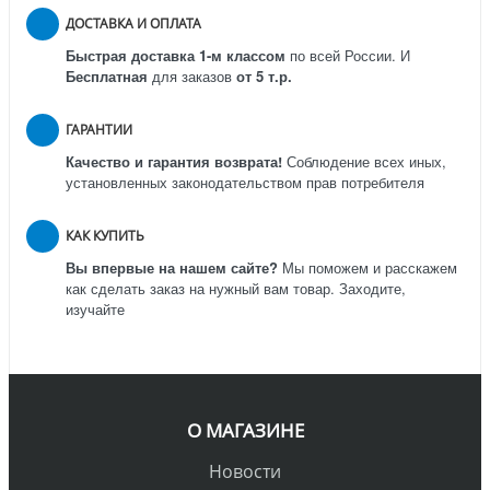
ДОСТАВКА И ОПЛАТА
Быстрая доставка 1-м классом
по всей России.
И
Бесплатная
для заказов
от 5 т.р.
ГАРАНТИИ
Качество и гарантия возврата!
Соблюдение всех иных,
установленных законодательством прав потребителя
КАК КУПИТЬ
Вы впервые на нашем сайте?
Мы поможем и расскажем
как сделать заказ на нужный вам товар. Заходите,
изучайте
О МАГАЗИНЕ
Новости