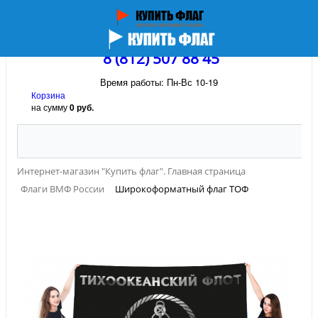
8 (812) 507 88 45
Время работы: Пн-Вс 10-19
Корзина
на сумму
0 руб.
Интернет-магазин "Купить флаг". Главная страница
Флаги ВМФ России
Широкоформатный флаг ТОФ