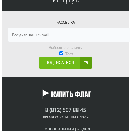
Развернуть
РАССЫЛКА
Выберите рассылку
Тест
ПОДПИСАТЬСЯ
8 (812) 507 88 45
ВРЕМЯ РАБОТЫ: ПН-ВС 10-19
Персональный раздел