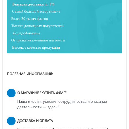
Быстрая
доставка
по РФ
Самый большой ассортимент
Более 20 тысяч флагов
Тысячи довольных покупателей
Без предоплаты
Отправка наложенным платежо
м
Высокое качество продукции
ПОЛЕЗНАЯ ИНФОРМАЦИЯ:
О МАГАЗИНЕ "КУПИТЬ ФЛАГ"
Наша миссия, условия сотрудничества и описание
деятельности — здесь!
ДОСТАВКА И ОПЛАТА