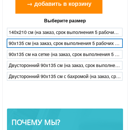
→ добавить в корзину
Выберите размер
140x210 см (на заказ, срок выполнения 5 рабочих дней)
90x135 см (на заказ, срок выполнения 5 рабочих дней)
90х135 см на сетке (на заказ, срок выполнения 5 рабочих дней)
Двусторонний 90x135 см (на заказ, срок выполнения 5 рабочих дней)
Двусторонний 90х135 см с бахромой (на заказ, срок выполнения 5 рабочих дней)
ПОЧЕМУ МЫ?