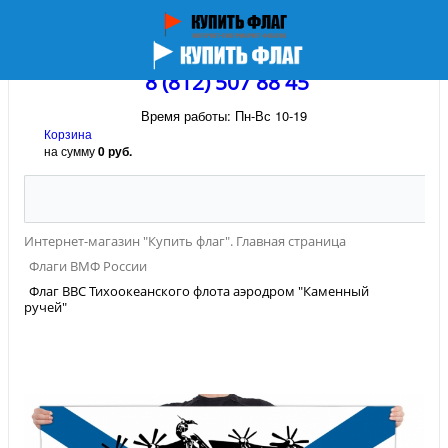
8 (812) 507 88 45
Время работы: Пн-Вс 10-19
Корзина
на сумму
0 руб.
Интернет-магазин "Купить флаг". Главная страница
Флаги ВМФ России
Флаг ВВС Тихоокеанского флота аэродром "Каменный
ручей"