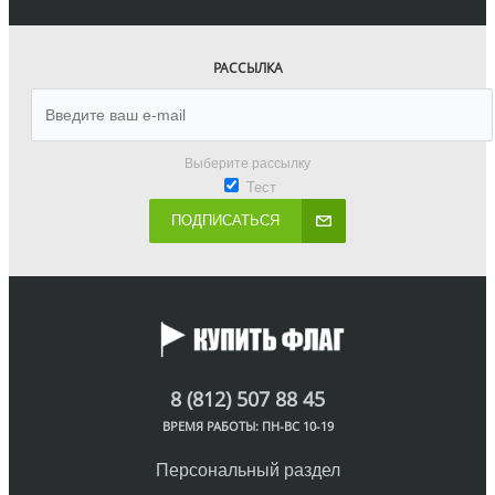
РАССЫЛКА
Выберите рассылку
Тест
ПОДПИСАТЬСЯ
8 (812) 507 88 45
ВРЕМЯ РАБОТЫ: ПН-ВС 10-19
Персональный раздел