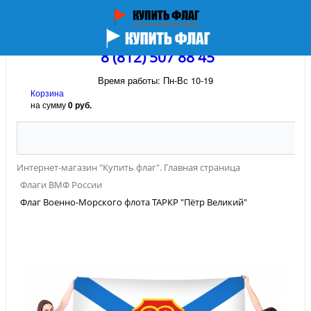
8 (812) 507 88 45
Время работы: Пн-Вс 10-19
Корзина
на сумму
0 руб.
Интернет-магазин "Купить флаг". Главная страница
Флаги ВМФ России
Флаг Военно-Морского флота ТАРКР "Пётр Великий"