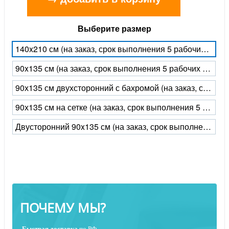
Выберите размер
140x210 см (на заказ, срок выполнения 5 рабочих дней)
90x135 см (на заказ, срок выполнения 5 рабочих дней)
90х135 см двухсторонний с бахромой (на заказ, срок выполнения 5 рабочих дней)
90х135 см на сетке (на заказ, срок выполнения 5 рабочих дней)
Двусторонний 90x135 см (на заказ, срок выполнения 5 рабочих дней)
ПОЧЕМУ МЫ?
Быстрая
доставка
по РФ