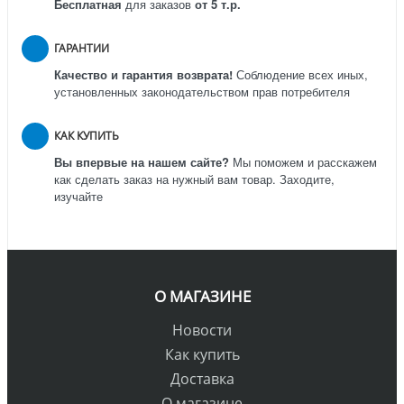
Бесплатная
для заказов
от 5 т.р.
ГАРАНТИИ
Качество и гарантия возврата!
Соблюдение всех иных,
установленных законодательством прав потребителя
КАК КУПИТЬ
Вы впервые на нашем сайте?
Мы поможем и расскажем
как сделать заказ на нужный вам товар. Заходите,
изучайте
О МАГАЗИНЕ
Новости
Как купить
Доставка
О магазине