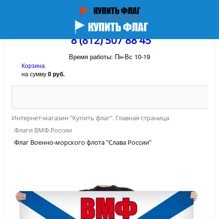
8 (812) 507 88 45
Время работы: Пн-Вс 10-19
Корзина
на сумму
0 руб.
Интернет-магазин "Купить флаг". Главная страница
Флаги ВМФ России
Флаг Военно-морского флота "Слава России"