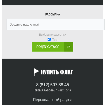
РАССЫЛКА
Выберите рассылку
Тест
ПОДПИСАТЬСЯ
8 (812) 507 88 45
ВРЕМЯ РАБОТЫ: ПН-ВС 10-19
Персональный раздел