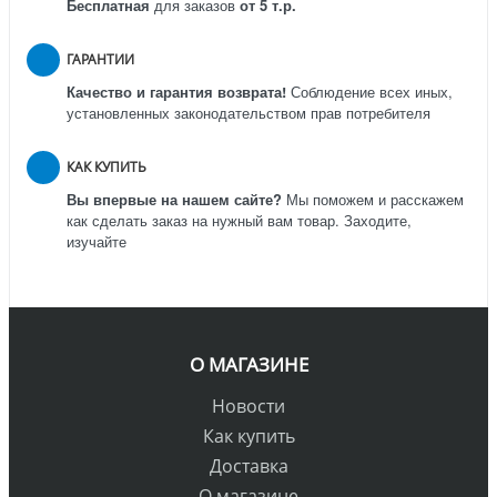
Бесплатная
для заказов
от 5 т.р.
ГАРАНТИИ
Качество и гарантия возврата!
Соблюдение всех иных,
установленных законодательством прав потребителя
КАК КУПИТЬ
Вы впервые на нашем сайте?
Мы поможем и расскажем
как сделать заказ на нужный вам товар. Заходите,
изучайте
О МАГАЗИНЕ
Новости
Как купить
Доставка
О магазине