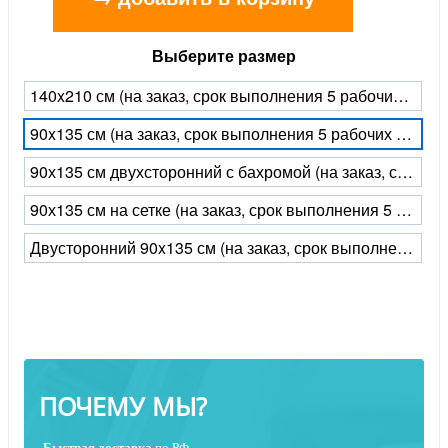
Выберите размер
140x210 см (на заказ, срок выполнения 5 рабочих дней)
90x135 см (на заказ, срок выполнения 5 рабочих дней)
90х135 см двухсторонний с бахромой (на заказ, срок выполнения 5 рабочих дней)
90х135 см на сетке (на заказ, срок выполнения 5 рабочих дней)
Двусторонний 90x135 см (на заказ, срок выполнения 5 рабочих дней)
ПОЧЕМУ МЫ?
Быстрая
доставка
по РФ