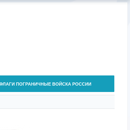
ФЛАГИ ПОГРАНИЧНЫЕ ВОЙСКА РОССИИ