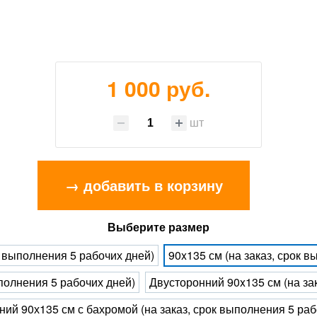
1 000 руб.
шт
→ добавить в корзину
Выберите размер
к выполнения 5 рабочих дней)
90x135 см (на заказ, срок 
ыполнения 5 рабочих дней)
Двусторонний 90x135 см (на за
ий 90х135 см с бахромой (на заказ, срок выполнения 5 раб