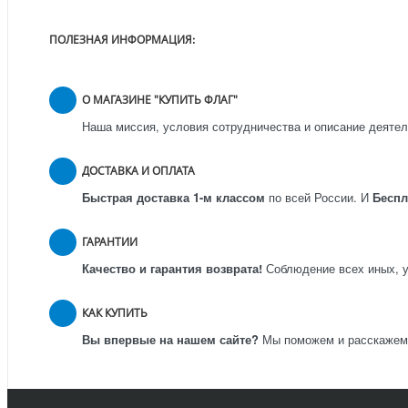
ПОЛЕЗНАЯ ИНФОРМАЦИЯ:
О МАГАЗИНЕ "КУПИТЬ ФЛАГ"
Наша миссия, условия сотрудничества и описание деятел
ДОСТАВКА И ОПЛАТА
Быстрая доставка 1-м классом
по всей России.
И
Бесп
ГАРАНТИИ
Качество и гарантия возврата!
Соблюдение всех иных, у
КАК КУПИТЬ
Вы впервые на нашем сайте?
Мы поможем и расскажем к