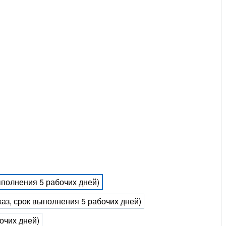
выполнения 5 рабочих дней)
каз, срок выполнения 5 рабочих дней)
очих дней)