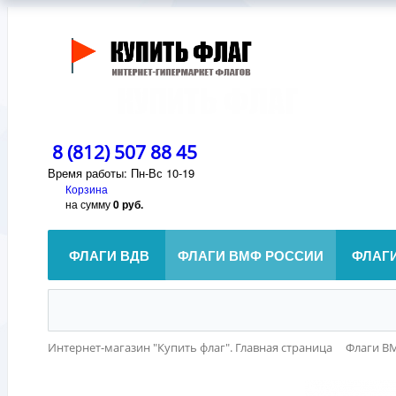
8 (812) 507 88 45
Время работы: Пн-Вс 10-19
Корзина
на сумму
0 руб.
ФЛАГИ ВДВ
ФЛАГИ ВМФ РОССИИ
ФЛАГ
Интернет-магазин "Купить флаг". Главная страница
Флаги В