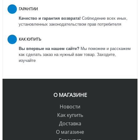
ГАРАНТИИ
Качество и гарантия возврата!
Соблюдение всех иных,
установленных законодательством прав потребителя
КАК КУПИТЬ
Вы впервые на нашем сайте?
Мы поможем и расскажем
как сделать заказ на нужный вам товар. Заходите,
изучайте
О МАГАЗИНЕ
Новости
Как купить
Доставка
О магазине