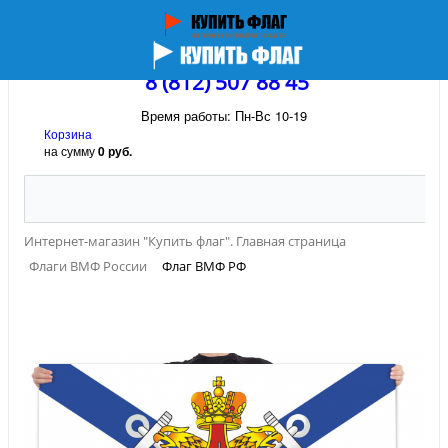
8 (812) 507 88 45
Время работы: Пн-Вс 10-19
Корзина
на сумму
0 руб.
Интернет-магазин "Купить флаг". Главная страница
Флаги ВМФ России
Флаг ВМФ РФ