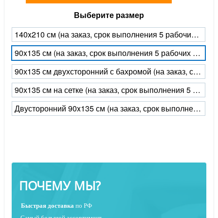
Выберите размер
140x210 см (на заказ, срок выполнения 5 рабочих дней)
90x135 см (на заказ, срок выполнения 5 рабочих дней)
90х135 см двухсторонний с бахромой (на заказ, срок выполнения 5 рабочих дней)
90х135 см на сетке (на заказ, срок выполнения 5 рабочих дней)
Двусторонний 90x135 см (на заказ, срок выполнения 5 рабочих дней)
ПОЧЕМУ МЫ?
Быстрая
доставка
по РФ
Самый большой ассортимент