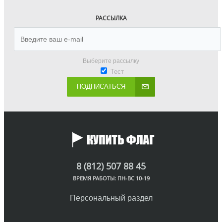
РАССЫЛКА
Выберите рассылку
Тест
ПОДПИСАТЬСЯ
8 (812) 507 88 45
ВРЕМЯ РАБОТЫ: ПН-ВС 10-19
Персональный раздел