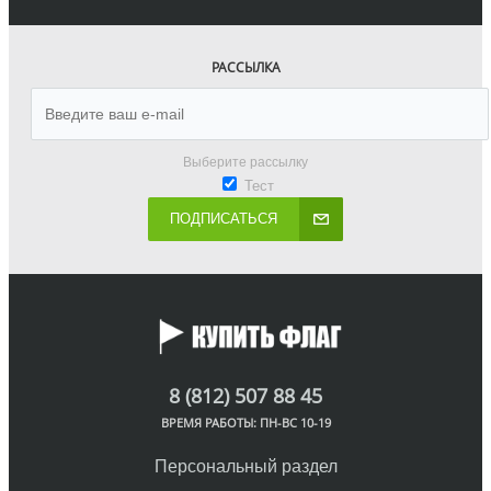
РАССЫЛКА
Выберите рассылку
Тест
ПОДПИСАТЬСЯ
8 (812) 507 88 45
ВРЕМЯ РАБОТЫ: ПН-ВС 10-19
Персональный раздел