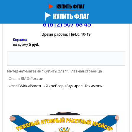
8 (812) 507 88 45
Время работы: Пн-Вс 10-19
Корзина
на сумму
0 руб.
Интернет-магазин "Купить флаг". Главная страница
Флаги ВМФ России
Флаг ВМФ «Ракетный крейсер «Адмирал Нахимов»