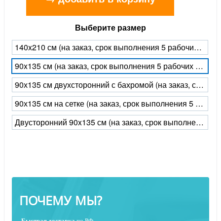
Выберите размер
140x210 см (на заказ, срок выполнения 5 рабочих дней)
90x135 см (на заказ, срок выполнения 5 рабочих дней)
90х135 см двухсторонний с бахромой (на заказ, срок выполнения 5 рабочих дней)
90х135 см на сетке (на заказ, срок выполнения 5 рабочих дней)
Двусторонний 90x135 см (на заказ, срок выполнения 5 рабочих дней)
ПОЧЕМУ МЫ?
Быстрая
доставка
по РФ