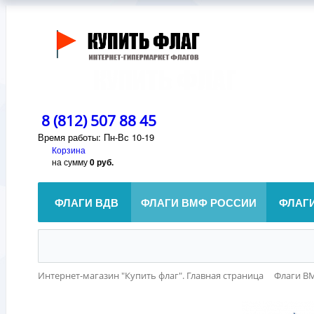
8 (812) 507 88 45
Время работы: Пн-Вс 10-19
Корзина
на сумму
0 руб.
ФЛАГИ ВДВ
ФЛАГИ ВМФ РОССИИ
ФЛАГ
Интернет-магазин "Купить флаг". Главная страница
Флаги В