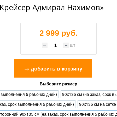
«Крейсер Адмирал Нахимов»
2 999 руб.
шт
→ добавить в корзину
Выберите размер
к выполнения 5 рабочих дней)
90x135 см (на заказ, срок 
каз, срок выполнения 5 рабочих дней)
90х135 см на сетке
торонний 90x135 см (на заказ, срок выполнения 5 рабочих 