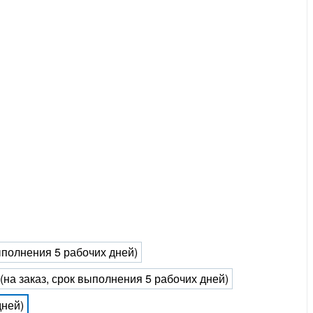
выполнения 5 рабочих дней)
 (на заказ, срок выполнения 5 рабочих дней)
дней)