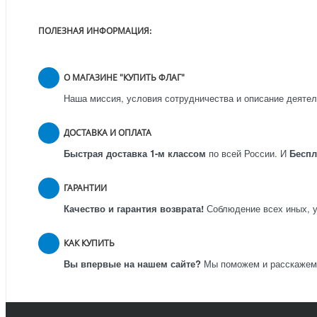
ПОЛЕЗНАЯ ИНФОРМАЦИЯ:
О МАГАЗИНЕ "КУПИТЬ ФЛАГ"
Наша миссия, условия сотрудничества и описание деятел
ДОСТАВКА И ОПЛАТА
Быстрая доставка 1-м классом
по всей России.
И
Бесп
ГАРАНТИИ
Качество и гарантия возврата!
Соблюдение всех иных, у
КАК КУПИТЬ
Вы впервые на нашем сайте?
Мы поможем и расскажем к