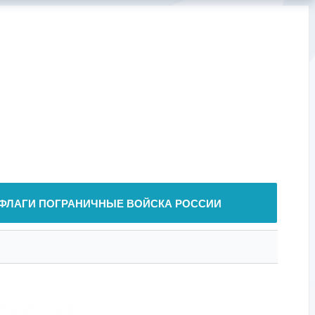
ФЛАГИ ПОГРАНИЧНЫЕ ВОЙСКА РОССИИ