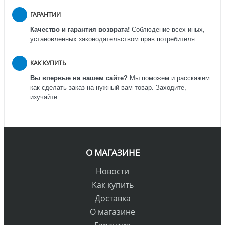
ГАРАНТИИ
Качество и гарантия возврата!
Соблюдение всех иных,
установленных законодательством прав потребителя
КАК КУПИТЬ
Вы впервые на нашем сайте?
Мы поможем и расскажем
как сделать заказ на нужный вам товар. Заходите,
изучайте
О МАГАЗИНЕ
Новости
Как купить
Доставка
О магазине