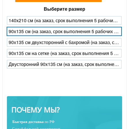
Выберите размер
140x210 см (на заказ, срок выполнения 5 рабочих дней)
90x135 см (на заказ, срок выполнения 5 рабочих дней)
90х135 см двухсторонний с бахромой (на заказ, срок выполнения 5 рабочих дней)
90х135 см на сетке (на заказ, срок выполнения 5 рабочих дней)
Двусторонний 90x135 см (на заказ, срок выполнения 5 рабочих дней)
ПОЧЕМУ МЫ?
Быстрая
доставка
по РФ
Самый большой ассортимент