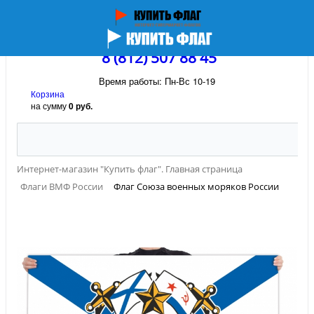
8 (812) 507 88 45
Время работы: Пн-Вс 10-19
Корзина
на сумму
0 руб.
Интернет-магазин "Купить флаг". Главная страница
Флаги ВМФ России
Флаг Союза военных моряков России