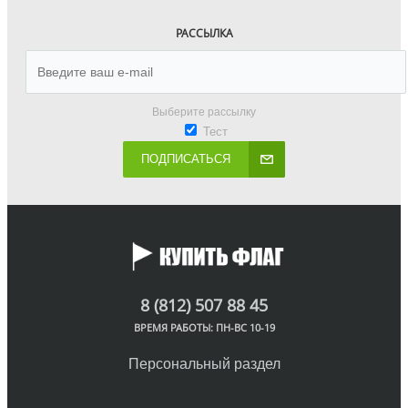
РАССЫЛКА
Выберите рассылку
Тест
ПОДПИСАТЬСЯ
8 (812) 507 88 45
ВРЕМЯ РАБОТЫ: ПН-ВС 10-19
Персональный раздел