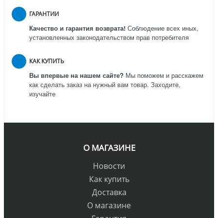
ГАРАНТИИ
Качество и гарантия возврата!
Соблюдение всех иных,
установленных законодательством прав потребителя
КАК КУПИТЬ
Вы впервые на нашем сайте?
Мы поможем и расскажем
как сделать заказ на нужный вам товар. Заходите,
изучайте
О МАГАЗИНЕ
Новости
Как купить
Доставка
О магазине