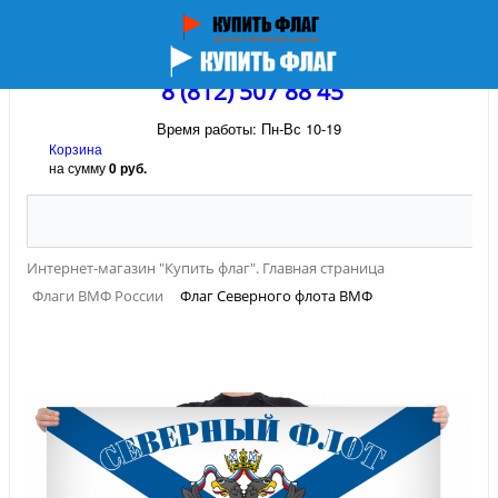
8 (812) 507 88 45
Время работы: Пн-Вс 10-19
Корзина
на сумму
0 руб.
Интернет-магазин "Купить флаг". Главная страница
Флаги ВМФ России
Флаг Северного флота ВМФ