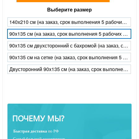
Выберите размер
140x210 см (на заказ, срок выполнения 5 рабочих дней)
90x135 см (на заказ, срок выполнения 5 рабочих дней)
90х135 см двухсторонний с бахромой (на заказ, срок выполнения 5 рабочих дней)
90х135 см на сетке (на заказ, срок выполнения 5 рабочих дней)
Двусторонний 90x135 см (на заказ, срок выполнения 5 рабочих дней)
ПОЧЕМУ МЫ?
Быстрая
доставка
по РФ
Самый большой ассортимент