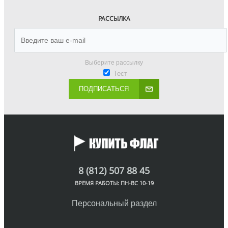
РАССЫЛКА
Выберите рассылку
Тест
ПОДПИСАТЬСЯ
8 (812) 507 88 45
ВРЕМЯ РАБОТЫ: ПН-ВС 10-19
Персональный раздел