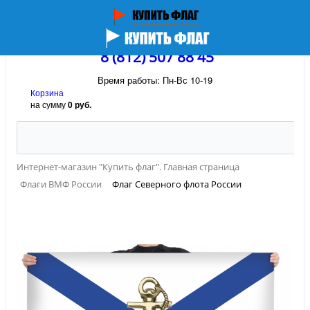
8 (812) 507 88 45
Время работы: Пн-Вс 10-19
Корзина
на сумму
0 руб.
Интернет-магазин "Купить флаг". Главная страница
Флаги ВМФ России
Флаг Северного флота России