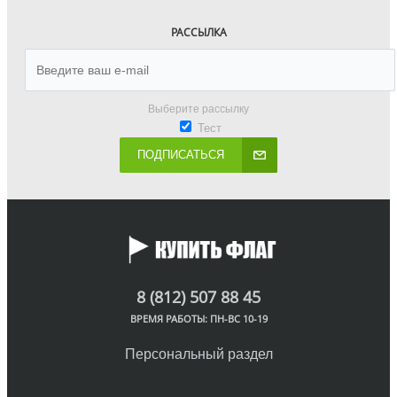
РАССЫЛКА
Выберите рассылку
Тест
ПОДПИСАТЬСЯ
8 (812) 507 88 45
ВРЕМЯ РАБОТЫ: ПН-ВС 10-19
Персональный раздел