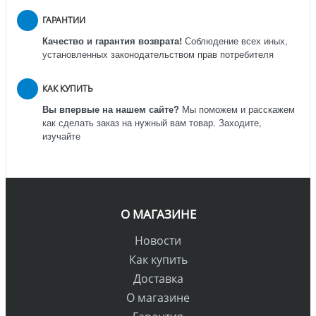
ГАРАНТИИ
Качество и гарантия возврата!
Соблюдение всех иных,
установленных законодательством прав потребителя
КАК КУПИТЬ
Вы впервые на нашем сайте?
Мы поможем и расскажем
как сделать заказ на нужный вам товар. Заходите,
изучайте
О МАГАЗИНЕ
Новости
Как купить
Доставка
О магазине