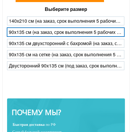
Выберите размер
140x210 см (на заказ, срок выполнения 5 рабочих дней)
90x135 см (на заказ, срок выполнения 5 рабочих дней)
90х135 см двухсторонний с бахромой (на заказ, срок выполнения 5 рабочих дней)
90х135 см на сетке (на заказ, срок выполнения 5 рабочих дней)
Двусторонний 90x135 см (под заказ, срок выполнения 5 рабочих дней)
ПОЧЕМУ МЫ?
Быстрая
доставка
по РФ
Самый большой ассортимент