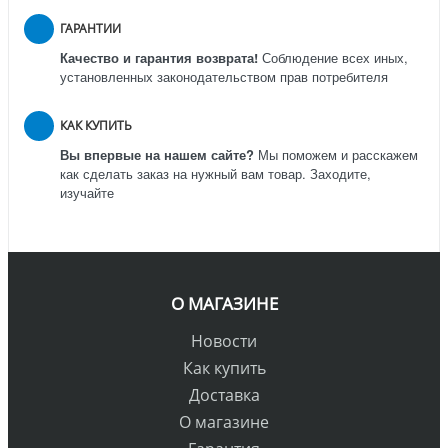
ГАРАНТИИ
Качество и гарантия возврата!
Соблюдение всех иных,
установленных законодательством прав потребителя
КАК КУПИТЬ
Вы впервые на нашем сайте?
Мы поможем и расскажем
как сделать заказ на нужный вам товар. Заходите,
изучайте
О МАГАЗИНЕ
Новости
Как купить
Доставка
О магазине