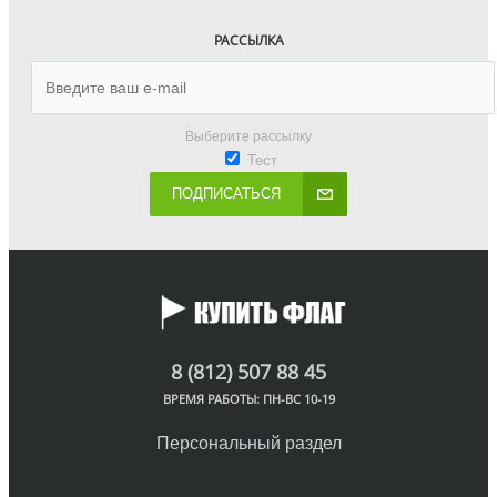
РАССЫЛКА
Выберите рассылку
Тест
ПОДПИСАТЬСЯ
8 (812) 507 88 45
ВРЕМЯ РАБОТЫ: ПН-ВС 10-19
Персональный раздел