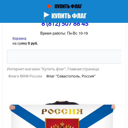
8 (812) 507 88 45
Время работы: Пн-Вс 10-19
Корзина
на сумму
0 руб.
Интернет-магазин "Купить флаг". Главная страница
Флаги ВМФ России
Флаг "Севастополь. Россия"