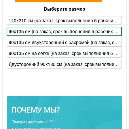
Выберите размер
140x210 см (на заказ, срок выполнения 5 рабочих дней)
90x135 см (на заказ, срок выполнения 5 рабочих дней)
90х135 см двухсторонний с бахромой (на заказ, срок выполнения 5 рабочих дней)
90х135 см на сетке (на заказ, срок выполнения 5 рабочих дней)
Двусторонний 90x135 см (на заказ, срок выполнения 5 рабочих дней)
ПОЧЕМУ МЫ?
Быстрая
доставка
по РФ
Самый большой ассортимент