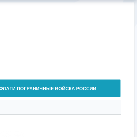
ФЛАГИ ПОГРАНИЧНЫЕ ВОЙСКА РОССИИ