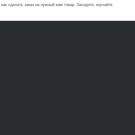
ак сделать заказ на нужный вам товар. Заходите, изучайте