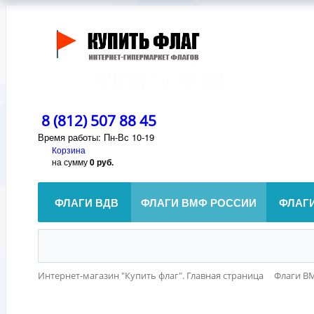
8 (812) 507 88 45
Время работы: Пн-Вс 10-19
Корзина
на сумму
0 руб.
ФЛАГИ ВДВ
ФЛАГИ ВМФ РОССИИ
ФЛАГ
Интернет-магазин "Купить флаг". Главная страница
Флаги В