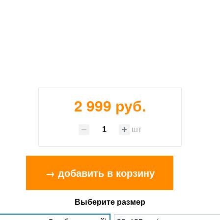
2 999 руб.
шт
→ добавить в корзину
Выберите размер