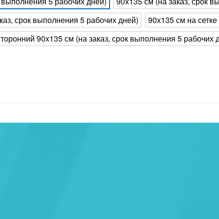
к выполнения 5 рабочих дней)
90x135 см (на заказ, срок 
каз, срок выполнения 5 рабочих дней)
90х135 см на сетке
торонний 90x135 см (на заказ, срок выполнения 5 рабочих 