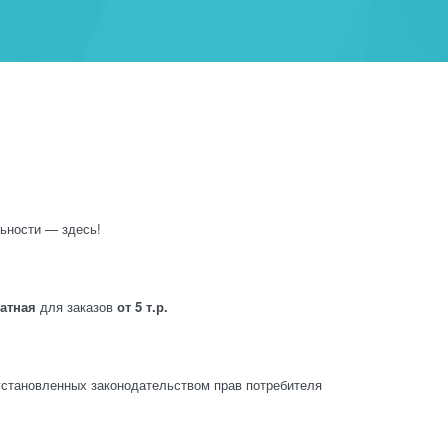
ьности — здесь!
латная
для заказов
от 5 т.р.
становленных законодательством прав потребителя