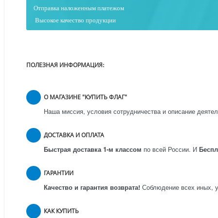
Отправка наложенным платежо
м
Высокое качество продукции
ПОЛЕЗНАЯ ИНФОРМАЦИЯ:
О МАГАЗИНЕ "КУПИТЬ ФЛАГ"
Наша миссия, условия сотрудничества и описание деятел
ДОСТАВКА И ОПЛАТА
Быстрая доставка 1-м классом
по всей России.
И
Бесп
ГАРАНТИИ
Качество и гарантия возврата!
Соблюдение всех иных, у
КАК КУПИТЬ