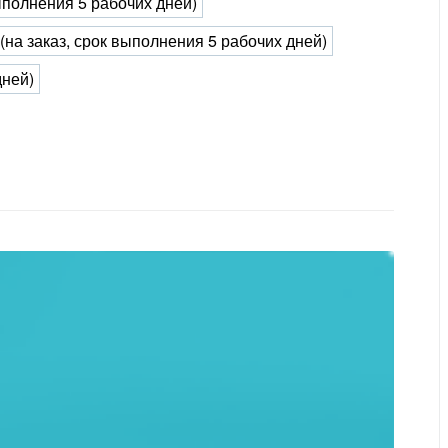
выполнения 5 рабочих дней)
 (на заказ, срок выполнения 5 рабочих дней)
дней)