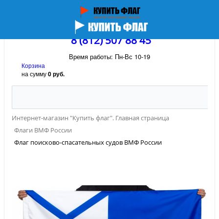
8 (812) 507 88 45
Время работы: Пн-Вс 10-19
Корзина
на сумму
0 руб.
Интернет-магазин "Купить флаг". Главная страница
Флаги ВМФ России
Флаг поисково-спасательных судов ВМФ России