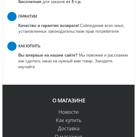
Бесплатная
для заказов
от 5 т.р.
ГАРАНТИИ
Качество и гарантия возврата!
Соблюдение всех иных,
установленных законодательством прав потребителя
КАК КУПИТЬ
Вы впервые на нашем сайте?
Мы поможем и расскажем
как сделать заказ на нужный вам товар. Заходите,
изучайте
О МАГАЗИНЕ
Новости
Как купить
Доставка
О магазине