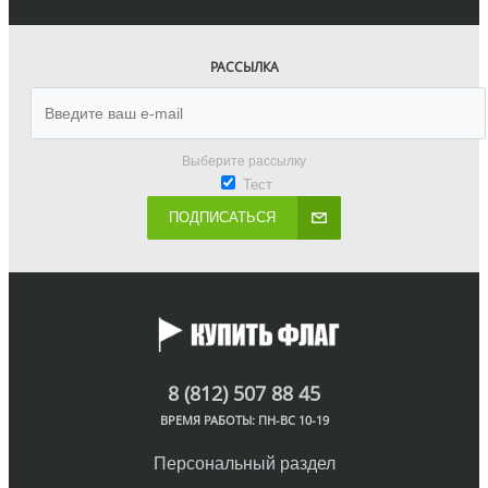
РАССЫЛКА
Выберите рассылку
Тест
ПОДПИСАТЬСЯ
8 (812) 507 88 45
ВРЕМЯ РАБОТЫ: ПН-ВС 10-19
Персональный раздел