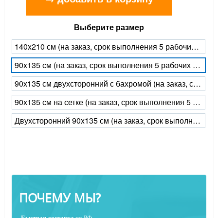
Выберите размер
140x210 см (на заказ, срок выполнения 5 рабочих дней)
90x135 см (на заказ, срок выполнения 5 рабочих дней)
90х135 см двухсторонний с бахромой (на заказ, срок выполнения 5 рабочих дней)
90х135 см на сетке (на заказ, срок выполнения 5 рабочих дней)
Двухсторонний 90x135 см (на заказ, срок выполнения 5 рабочих дней)
ПОЧЕМУ МЫ?
Быстрая
доставка
по РФ