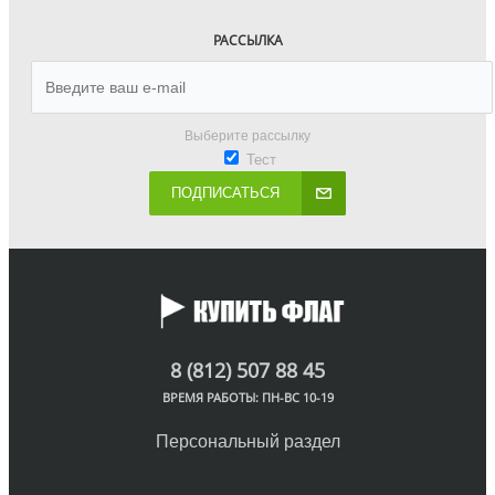
РАССЫЛКА
Выберите рассылку
Тест
ПОДПИСАТЬСЯ
8 (812) 507 88 45
ВРЕМЯ РАБОТЫ: ПН-ВС 10-19
Персональный раздел