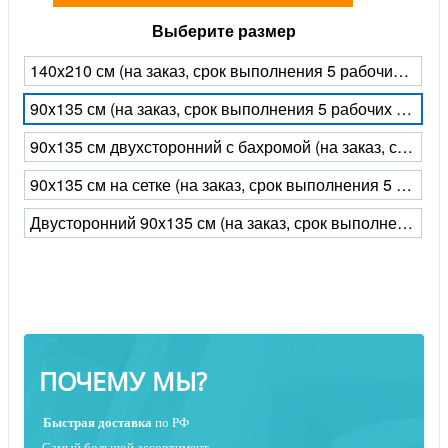
Выберите размер
140x210 см (на заказ, срок выполнения 5 рабочих дней)
90x135 см (на заказ, срок выполнения 5 рабочих дней)
90х135 см двухсторонний с бахромой (на заказ, срок выполнения 5 рабочих дней)
90х135 см на сетке (на заказ, срок выполнения 5 рабочих дней)
Двусторонний 90x135 см (на заказ, срок выполнения 5 рабочих дней)
ПОЧЕМУ МЫ?
Быстрая
доставка
по РФ
Самый большой ассортимент