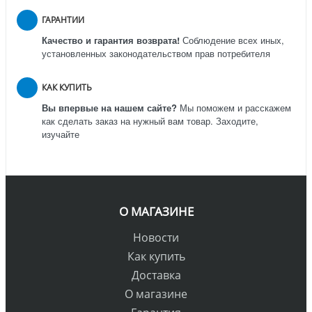
ГАРАНТИИ
Качество и гарантия возврата!
Соблюдение всех иных,
установленных законодательством прав потребителя
КАК КУПИТЬ
Вы впервые на нашем сайте?
Мы поможем и расскажем
как сделать заказ на нужный вам товар. Заходите,
изучайте
О МАГАЗИНЕ
Новости
Как купить
Доставка
О магазине