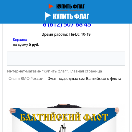
8 (812) 507 88 45
Время работы: Пн-Вс 10-19
Корзина
на сумму
0 руб.
Интернет-магазин "Купить флаг". Главная страница
Флаги ВМФ России
Флаг подводных сил Балтийского флота