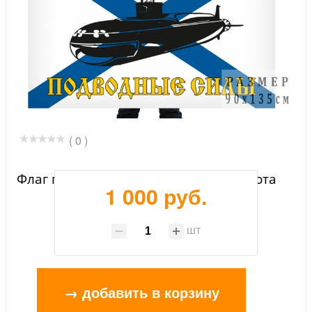
( 0 )
Флаг подводных сил Балтийского флота
1 000 руб.
шт
→ добавить в корзину