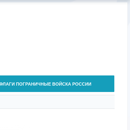
ФЛАГИ ПОГРАНИЧНЫЕ ВОЙСКА РОССИИ