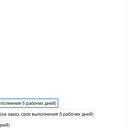
выполнения 5 рабочих дней)
 (на заказ, срок выполнения 5 рабочих дней)
дней)