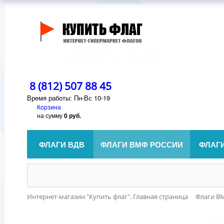
8 (812) 507 88 45
Время работы: Пн-Вс 10-19
Корзина
на сумму
0 руб.
ФЛАГИ ВДВ
ФЛАГИ ВМФ РОССИИ
ФЛАГ
Интернет-магазин "Купить флаг". Главная страница
Флаги В