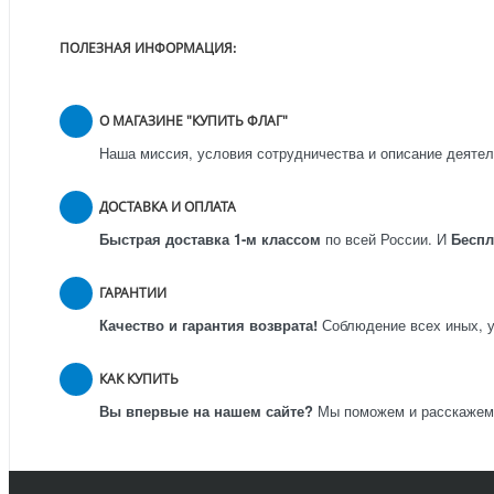
ПОЛЕЗНАЯ ИНФОРМАЦИЯ:
О МАГАЗИНЕ "КУПИТЬ ФЛАГ"
Наша миссия, условия сотрудничества и описание деятел
ДОСТАВКА И ОПЛАТА
Быстрая доставка 1-м классом
по всей России.
И
Бесп
ГАРАНТИИ
Качество и гарантия возврата!
Соблюдение всех иных, у
КАК КУПИТЬ
Вы впервые на нашем сайте?
Мы поможем и расскажем к