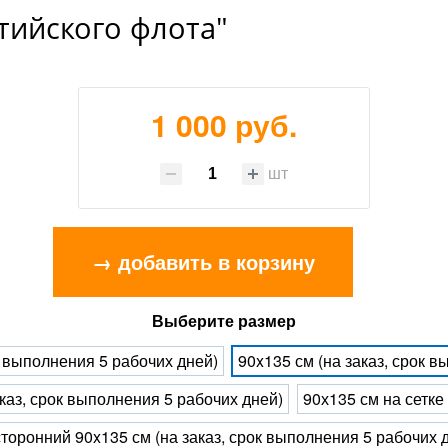
тийского флота"
1 000 руб.
шт
→ добавить в корзину
Выберите размер
к выполнения 5 рабочих дней)
90x135 см (на заказ, срок 
каз, срок выполнения 5 рабочих дней)
90х135 см на сетке
торонний 90x135 см (на заказ, срок выполнения 5 рабочих 