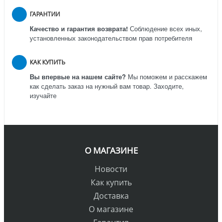
ГАРАНТИИ
Качество и гарантия возврата!
Соблюдение всех иных,
установленных законодательством прав потребителя
КАК КУПИТЬ
Вы впервые на нашем сайте?
Мы поможем и расскажем
как сделать заказ на нужный вам товар. Заходите,
изучайте
О МАГАЗИНЕ
Новости
Как купить
Доставка
О магазине