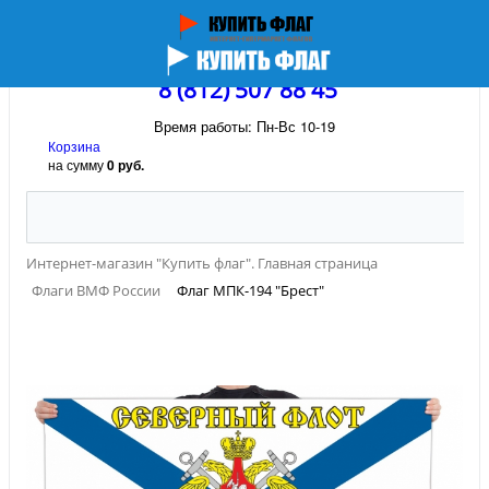
8 (812) 507 88 45
Время работы: Пн-Вс 10-19
Корзина
на сумму
0 руб.
Интернет-магазин "Купить флаг". Главная страница
Флаги ВМФ России
Флаг МПК-194 "Брест"