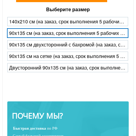
Выберите размер
140x210 см (на заказ, срок выполнения 5 рабочих дней)
90x135 см (на заказ, срок выполнения 5 рабочих дней)
90х135 см двухсторонний с бахромой (на заказ, срок выполнения 5 рабочих дней)
90х135 см на сетке (на заказ, срок выполнения 5 рабочих дней)
Двусторонний 90x135 см (на заказ, срок выполнения 5 рабочих дней)
ПОЧЕМУ МЫ?
Быстрая
доставка
по РФ
Самый большой ассортимент