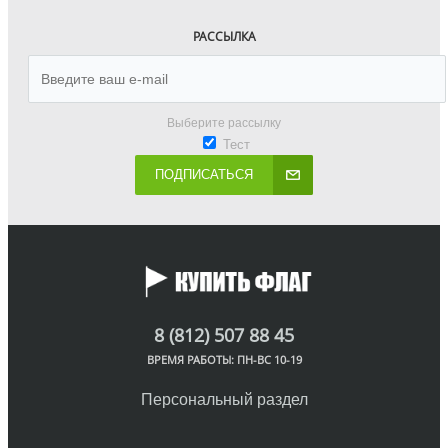
РАССЫЛКА
Выберите рассылку
Тест
ПОДПИСАТЬСЯ
8 (812) 507 88 45
ВРЕМЯ РАБОТЫ: ПН-ВС 10-19
Персональный раздел