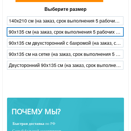
Выберите размер
140x210 см (на заказ, срок выполнения 5 рабочих дней)
90x135 см (на заказ, срок выполнения 5 рабочих дней)
90х135 см двухсторонний с бахромой (на заказ, срок выполнения 5 рабочих дней)
90х135 см на сетке (на заказ, срок выполнения 5 рабочих дней)
Двусторонний 90x135 см (на заказ, срок выполнения 5 рабочих дней)
ПОЧЕМУ МЫ?
Быстрая
доставка
по РФ
Самый большой ассортимент