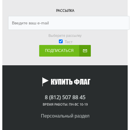
РАССЫЛКА
Выберите рассылку
Тест
ПОДПИСАТЬСЯ
8 (812) 507 88 45
ВРЕМЯ РАБОТЫ: ПН-ВС 10-19
Персональный раздел