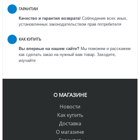
ГАРАНТИИ
Качество и гарантия возврата!
Соблюдение всех иных,
установленных законодательством прав потребителя
КАК КУПИТЬ
Вы впервые на нашем сайте?
Мы поможем и расскажем
как сделать заказ на нужный вам товар. Заходите,
изучайте
О МАГАЗИНЕ
Новости
Как купить
Доставка
О магазине