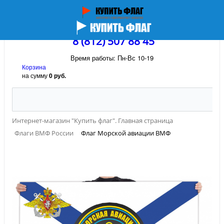
8 (812) 507 88 45
Время работы: Пн-Вс 10-19
Корзина
на сумму
0 руб.
Интернет-магазин "Купить флаг". Главная страница
Флаги ВМФ России
Флаг Морской авиации ВМФ