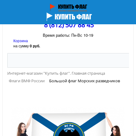
8 (812) 507 88 45
Время работы: Пн-Вс 10-19
Корзина
на сумму
0 руб.
Интернет-магазин "Купить флаг". Главная страница
Флаги ВМФ России
Большой флаг Морских разведчиков