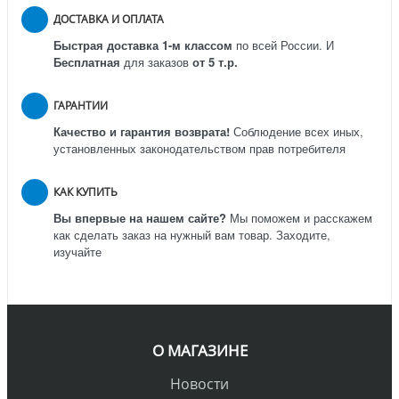
ДОСТАВКА И ОПЛАТА
Быстрая доставка 1-м классом
по всей России.
И
Бесплатная
для заказов
от 5 т.р.
ГАРАНТИИ
Качество и гарантия возврата!
Соблюдение всех иных,
установленных законодательством прав потребителя
КАК КУПИТЬ
Вы впервые на нашем сайте?
Мы поможем и расскажем
как сделать заказ на нужный вам товар. Заходите,
изучайте
О МАГАЗИНЕ
Новости