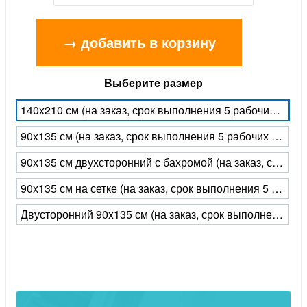
→ добавить в корзину
Выберите размер
140x210 см (на заказ, срок выполнения 5 рабочих дней)
90x135 см (на заказ, срок выполнения 5 рабочих дней)
90х135 см двухсторонний с бахромой (на заказ, срок выполнения 5 рабочих дней)
90х135 см на сетке (на заказ, срок выполнения 5 рабочих дней)
Двусторонний 90x135 см (на заказ, срок выполнения 5 рабочих дней)