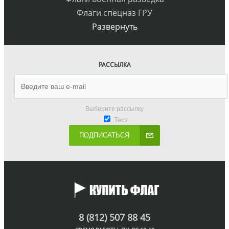
Флаги спецназ ГРУ
Развернуть
РАССЫЛКА
Выберите рассылку
Тест
ПОДПИСАТЬСЯ
8 (812) 507 88 45