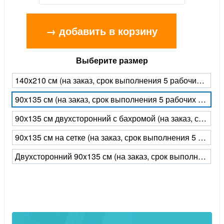
→ добавить в корзину
Выберите размер
140x210 см (на заказ, срок выполнения 5 рабочих дней)
90x135 см (на заказ, срок выполнения 5 рабочих дней)
90х135 см двухсторонний с бахромой (на заказ, срок выполнения 5 рабочих дней)
90х135 см на сетке (на заказ, срок выполнения 5 рабочих дней)
Двухсторонний 90x135 см (на заказ, срок выполнения 5 рабочих дней)