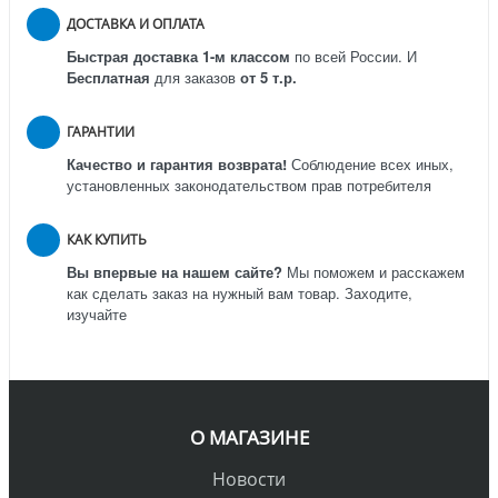
ДОСТАВКА И ОПЛАТА
Быстрая доставка 1-м классом
по всей России.
И
Бесплатная
для заказов
от 5 т.р.
ГАРАНТИИ
Качество и гарантия возврата!
Соблюдение всех иных,
установленных законодательством прав потребителя
КАК КУПИТЬ
Вы впервые на нашем сайте?
Мы поможем и расскажем
как сделать заказ на нужный вам товар. Заходите,
изучайте
О МАГАЗИНЕ
Новости