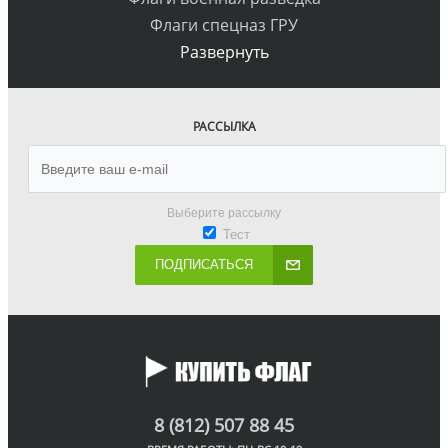
Флаги спецназ ГРУ
Развернуть
РАССЫЛКА
Выберите рассылку
Тест
ПОДПИСАТЬСЯ
8 (812) 507 88 45