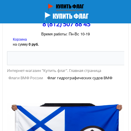
8 (812) 507 88 45
Время работы: Пн-Вс 10-19
Корзина
на сумму
0 руб.
Интернет-магазин "Купить флаг". Главная страница
Флаги ВМФ России
Флаг гидрографических судов ВМФ