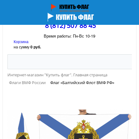
8 (812) 507 88 45
Время работы: Пн-Вс 10-19
Корзина
на сумму
0 руб.
Интернет-магазин "Купить флаг". Главная страница
Флаги ВМФ России
Флаг «Балтийский Флот ВМФ РФ»