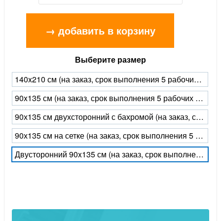
→ добавить в корзину
Выберите размер
140x210 см (на заказ, срок выполнения 5 рабочих дней)
90x135 см (на заказ, срок выполнения 5 рабочих дней)
90х135 см двухсторонний с бахромой (на заказ, срок выполнения 5 рабочих дней)
90х135 см на сетке (на заказ, срок выполнения 5 рабочих дней)
Двусторонний 90x135 см (на заказ, срок выполнения 5 рабочих дней)