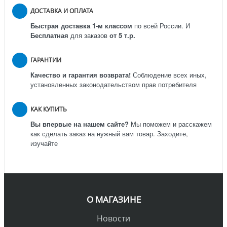
ДОСТАВКА И ОПЛАТА
Быстрая доставка 1-м классом
по всей России.
И
Бесплатная
для заказов
от 5 т.р.
ГАРАНТИИ
Качество и гарантия возврата!
Соблюдение всех иных,
установленных законодательством прав потребителя
КАК КУПИТЬ
Вы впервые на нашем сайте?
Мы поможем и расскажем
как сделать заказ на нужный вам товар. Заходите,
изучайте
О МАГАЗИНЕ
Новости