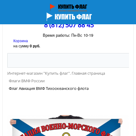
8 (812) 507 88 45
Время работы: Пн-Вс 10-19
Корзина
на сумму
0 руб.
Интернет-магазин "Купить флаг". Главная страница
Флаги ВМФ России
Флаг Авиация ВМФ Тихоокеанского флота