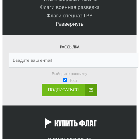
Флаги военная разведка
Флаги спецназ ГРУ
Развернуть
РАССЫЛКА
Выберите рассылку
Тест
ПОДПИСАТЬСЯ