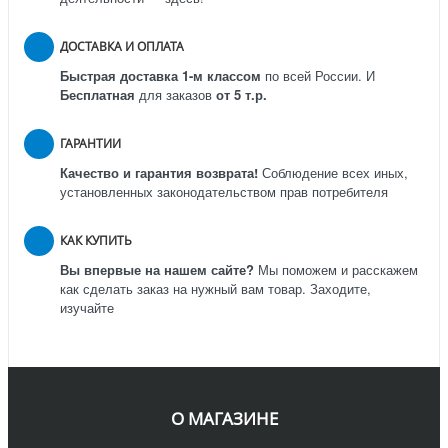
ДОСТАВКА И ОПЛАТА
Быстрая доставка 1-м классом
по всей России.
И
Бесплатная
для заказов
от 5 т.р.
ГАРАНТИИ
Качество и гарантия возврата!
Соблюдение всех иных,
установленных законодательством прав потребителя
КАК КУПИТЬ
Вы впервые на нашем сайте?
Мы поможем и расскажем
как сделать заказ на нужный вам товар. Заходите,
изучайте
О МАГАЗИНЕ