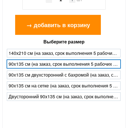
→ добавить в корзину
Выберите размер
140x210 см (на заказ, срок выполнения 5 рабочих дней)
90x135 см (на заказ, срок выполнения 5 рабочих дней)
90х135 см двухсторонний с бахромой (на заказ, срок выполнения 5 рабочих дней)
90х135 см на сетке (на заказ, срок выполнения 5 рабочих дней)
Двусторонний 90x135 см (на заказ, срок выполнения 5 рабочих дней)