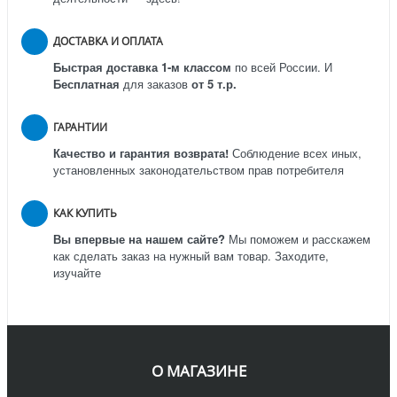
ДОСТАВКА И ОПЛАТА
Быстрая доставка 1-м классом
по всей России.
И
Бесплатная
для заказов
от 5 т.р.
ГАРАНТИИ
Качество и гарантия возврата!
Соблюдение всех иных,
установленных законодательством прав потребителя
КАК КУПИТЬ
Вы впервые на нашем сайте?
Мы поможем и расскажем
как сделать заказ на нужный вам товар. Заходите,
изучайте
О МАГАЗИНЕ