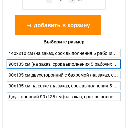
→ добавить в корзину
Выберите размер
140x210 см (на заказ, срок выполнения 5 рабочих дней)
90x135 см (на заказ, срок выполнения 5 рабочих дней)
90х135 см двухсторонний с бахромой (на заказ, срок выполнения 5 рабочих дней)
90х135 см на сетке (на заказ, срок выполнения 5 рабочих дней)
Двусторонний 90x135 см (на заказ, срок выполнения 5 рабочих дней)