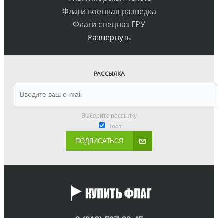
Флаги военная разведка
Флаги спецназ ГРУ
Развернуть
РАССЫЛКА
Выберите рассылку
Тест
ПОДПИСАТЬСЯ