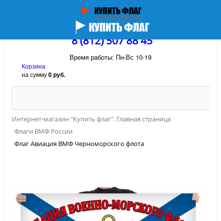
8 (812) 507 88 45
Время работы: Пн-Вс 10-19
Корзина
на сумму
0 руб.
Интернет-магазин "Купить флаг". Главная страница
Флаги ВМФ России
Флаг Авиация ВМФ Черноморского флота