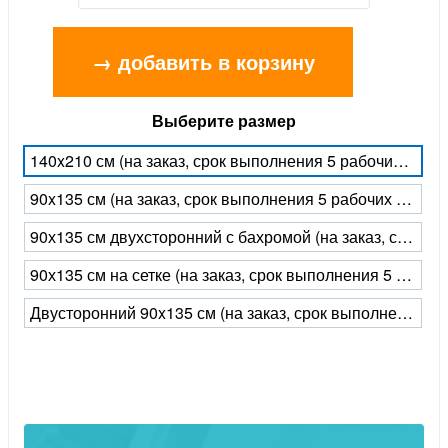
→ добавить в корзину
Выберите размер
140x210 см (на заказ, срок выполнения 5 рабочих дней)
90x135 см (на заказ, срок выполнения 5 рабочих дней)
90х135 см двухсторонний с бахромой (на заказ, срок выполнения 5 рабочих дней)
90х135 см на сетке (на заказ, срок выполнения 5 рабочих дней)
Двусторонний 90x135 см (на заказ, срок выполнения 5 рабочих дней)