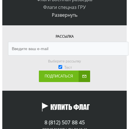
Флаги спецназ ГРУ
Развернуть
РАССЫЛКА
Выберите рассылку
Тест
ПОДПИСАТЬСЯ
8 (812) 507 88 45