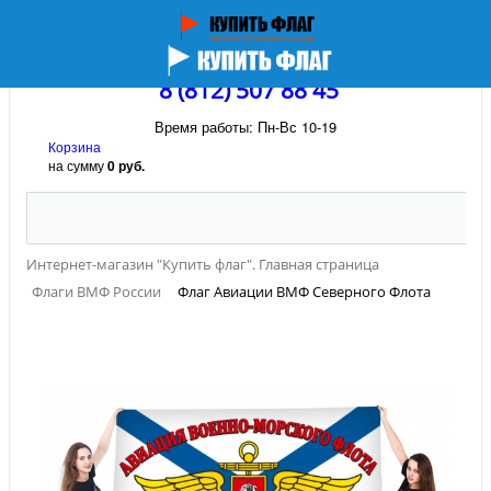
8 (812) 507 88 45
Время работы: Пн-Вс 10-19
Корзина
на сумму
0 руб.
Интернет-магазин "Купить флаг". Главная страница
Флаги ВМФ России
Флаг Авиации ВМФ Северного Флота