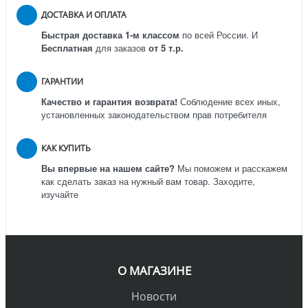
ДОСТАВКА И ОПЛАТА
Быстрая доставка 1-м классом
по всей России.
И
Бесплатная
для заказов
от 5 т.р.
ГАРАНТИИ
Качество и гарантия возврата!
Соблюдение всех иных,
установленных законодательством прав потребителя
КАК КУПИТЬ
Вы впервые на нашем сайте?
Мы поможем и расскажем
как сделать заказ на нужный вам товар. Заходите,
изучайте
О МАГАЗИНЕ
Новости