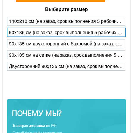
Выберите размер
140x210 см (на заказ, срок выполнения 5 рабочих дней)
90x135 см (на заказ, срок выполнения 5 рабочих дней)
90х135 см двухсторонний с бахромой (на заказ, срок выполнения 5 рабочих дней)
90х135 см на сетке (на заказ, срок выполнения 5 рабочих дней)
Двусторонний 90x135 см (на заказ, срок выполнения 5 рабочих дней)
ПОЧЕМУ МЫ?
Быстрая
доставка
по РФ
Самый большой ассортимент