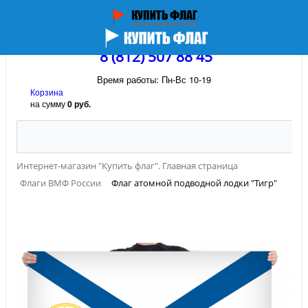
8 (812) 507 88 45
Время работы: Пн-Вс 10-19
Корзина
на сумму
0 руб.
Интернет-магазин "Купить флаг". Главная страница
Флаги ВМФ России
Флаг атомной подводной лодки "Тигр"