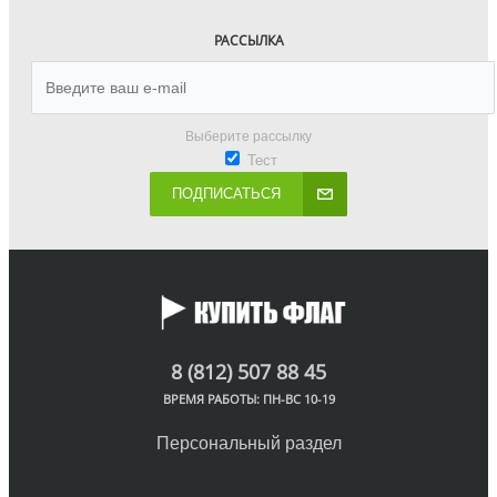
РАССЫЛКА
Выберите рассылку
Тест
ПОДПИСАТЬСЯ
8 (812) 507 88 45
ВРЕМЯ РАБОТЫ: ПН-ВС 10-19
Персональный раздел