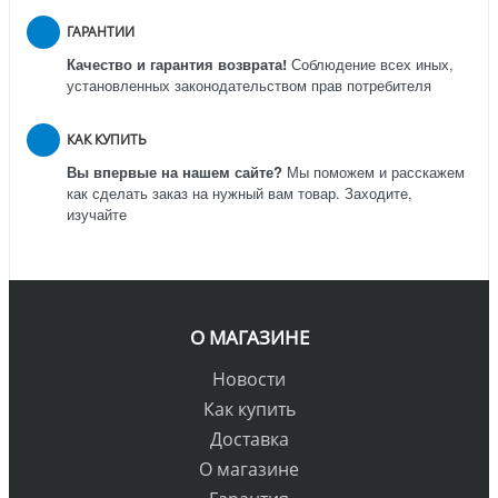
ГАРАНТИИ
Качество и гарантия возврата!
Соблюдение всех иных,
установленных законодательством прав потребителя
КАК КУПИТЬ
Вы впервые на нашем сайте?
Мы поможем и расскажем
как сделать заказ на нужный вам товар. Заходите,
изучайте
О МАГАЗИНЕ
Новости
Как купить
Доставка
О магазине