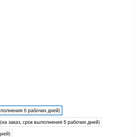
выполнения 5 рабочих дней)
 (на заказ, срок выполнения 5 рабочих дней)
дней)