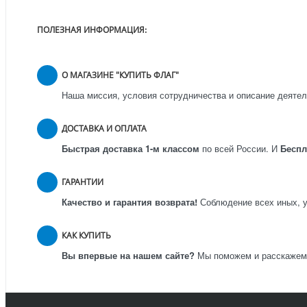
ПОЛЕЗНАЯ ИНФОРМАЦИЯ:
О МАГАЗИНЕ "КУПИТЬ ФЛАГ"
Наша миссия, условия сотрудничества и описание деятел
ДОСТАВКА И ОПЛАТА
Быстрая доставка 1-м классом
по всей России.
И
Бесп
ГАРАНТИИ
Качество и гарантия возврата!
Соблюдение всех иных, у
КАК КУПИТЬ
Вы впервые на нашем сайте?
Мы поможем и расскажем к