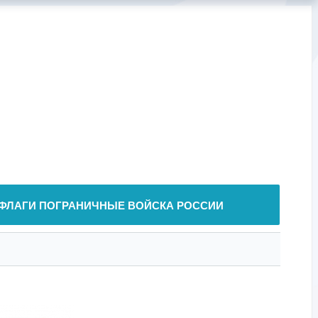
ФЛАГИ ПОГРАНИЧНЫЕ ВОЙСКА РОССИИ