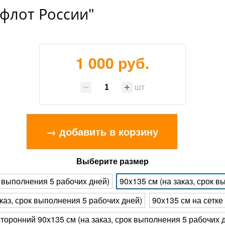
флот России"
1 000 руб.
шт
→ добавить в корзину
Выберите размер
к выполнения 5 рабочих дней)
90x135 см (на заказ, срок 
каз, срок выполнения 5 рабочих дней)
90х135 см на сетке
торонний 90x135 см (на заказ, срок выполнения 5 рабочих 