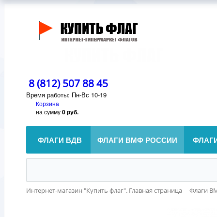
8 (812) 507 88 45
Время работы: Пн-Вс 10-19
Корзина
на сумму
0 руб.
ФЛАГИ ВДВ
ФЛАГИ ВМФ РОССИИ
ФЛАГ
Интернет-магазин "Купить флаг". Главная страница
Флаги В