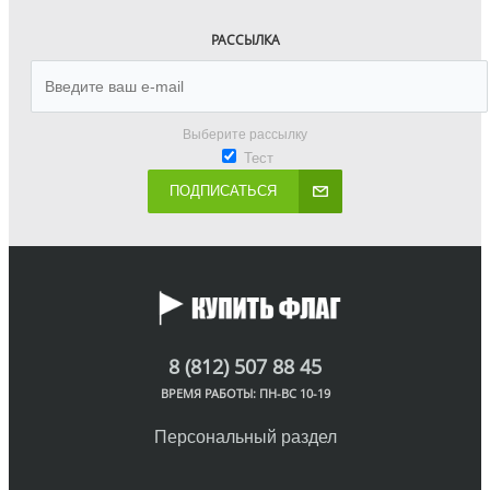
РАССЫЛКА
Выберите рассылку
Тест
ПОДПИСАТЬСЯ
8 (812) 507 88 45
ВРЕМЯ РАБОТЫ: ПН-ВС 10-19
Персональный раздел