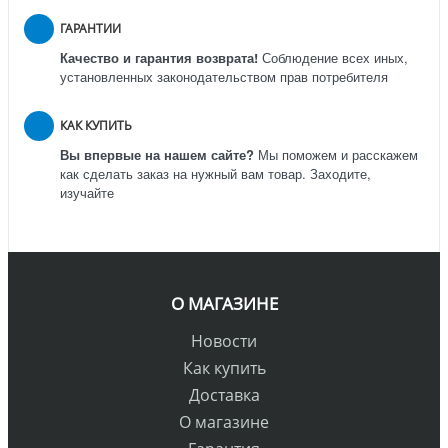
ГАРАНТИИ
Качество и гарантия возврата!
Соблюдение всех иных,
установленных законодательством прав потребителя
КАК КУПИТЬ
Вы впервые на нашем сайте?
Мы поможем и расскажем
как сделать заказ на нужный вам товар. Заходите,
изучайте
О МАГАЗИНЕ
Новости
Как купить
Доставка
О магазине