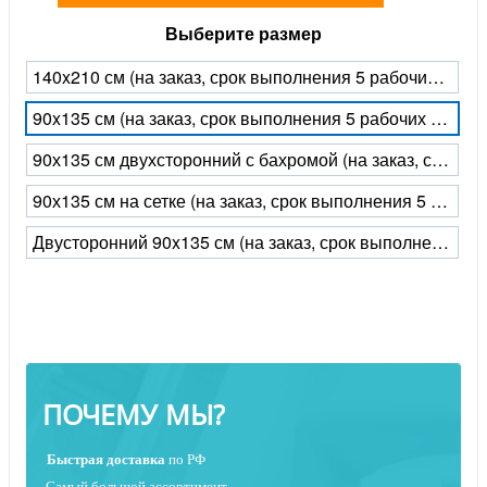
Выберите размер
140x210 см (на заказ, срок выполнения 5 рабочих дней)
90x135 см (на заказ, срок выполнения 5 рабочих дней)
90х135 см двухсторонний с бахромой (на заказ, срок выполнения 5 рабочих дней)
90х135 см на сетке (на заказ, срок выполнения 5 рабочих дней)
Двусторонний 90x135 см (на заказ, срок выполнения 5 рабочих дней)
ПОЧЕМУ МЫ?
Быстрая
доставка
по РФ
Самый большой ассортимент