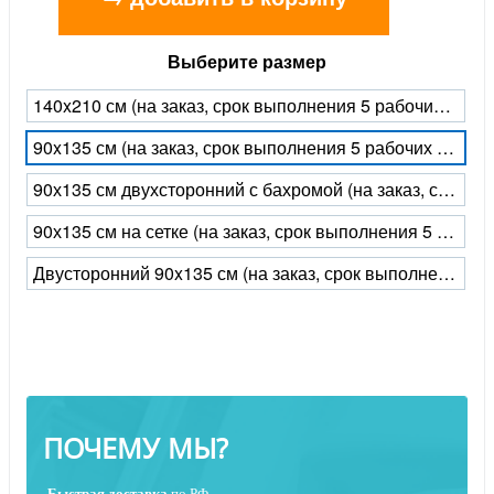
Выберите размер
140x210 см (на заказ, срок выполнения 5 рабочих дней)
90x135 см (на заказ, срок выполнения 5 рабочих дней)
90х135 см двухсторонний с бахромой (на заказ, срок выполнения 5 рабочих дней)
90х135 см на сетке (на заказ, срок выполнения 5 рабочих дней)
Двусторонний 90x135 см (на заказ, срок выполнения 5 рабочих дней)
ПОЧЕМУ МЫ?
Быстрая
доставка
по РФ