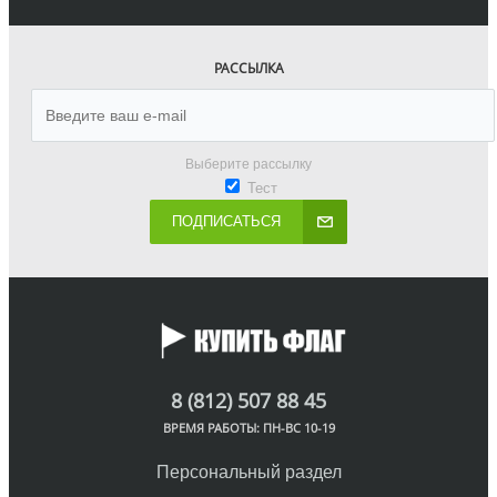
РАССЫЛКА
Выберите рассылку
Тест
ПОДПИСАТЬСЯ
8 (812) 507 88 45
ВРЕМЯ РАБОТЫ: ПН-ВС 10-19
Персональный раздел