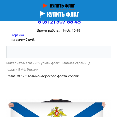
8 (812) 507 88 45
Время работы: Пн-Вс 10-19
Корзина
на сумму
0 руб.
Интернет-магазин "Купить флаг". Главная страница
Флаги ВМФ России
Флаг 797 РС военно-морского флота России