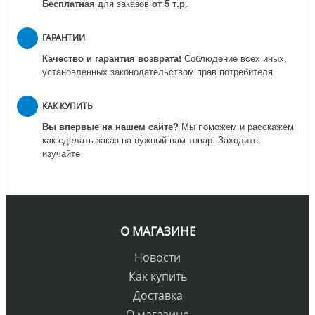
Бесплатная
для заказов
от 5 т.р.
ГАРАНТИИ
Качество и гарантия возврата!
Соблюдение всех иных,
установленных законодательством прав потребителя
КАК КУПИТЬ
Вы впервые на нашем сайте?
Мы поможем и расскажем
как сделать заказ на нужный вам товар. Заходите,
изучайте
О МАГАЗИНЕ
Новости
Как купить
Доставка
О магазине