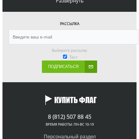
Развернуть
РАССЫЛКА
Выберите рассылку
Тест
ПОДПИСАТЬСЯ
8 (812) 507 88 45
ВРЕМЯ РАБОТЫ: ПН-ВС 10-19
Персональный раздел