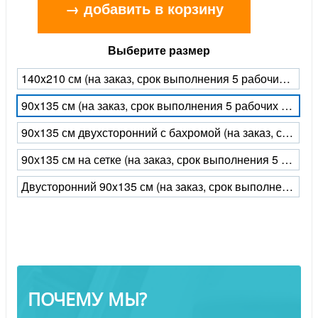
→ добавить в корзину
Выберите размер
140x210 см (на заказ, срок выполнения 5 рабочих дней)
90x135 см (на заказ, срок выполнения 5 рабочих дней)
90х135 см двухсторонний с бахромой (на заказ, срок выполнения 5 рабочих дней)
90х135 см на сетке (на заказ, срок выполнения 5 рабочих дней)
Двусторонний 90x135 см (на заказ, срок выполнения 5 рабочих дней)
ПОЧЕМУ МЫ?