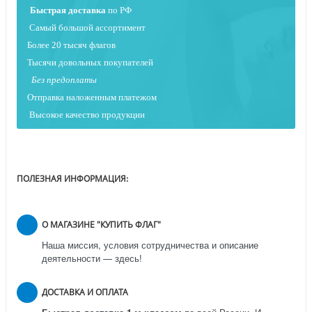
Быстрая
доставка
по РФ
Самый большой ассортимент
Более 20 тысяч флагов
Тысячи довольных покупателей
Без предоплаты
Отправка наложенным платежо
м
Высокое качество продукции
ПОЛЕЗНАЯ ИНФОРМАЦИЯ:
О МАГАЗИНЕ "КУПИТЬ ФЛАГ"
Наша миссия, условия сотрудничества и описание
деятельности — здесь!
ДОСТАВКА И ОПЛАТА