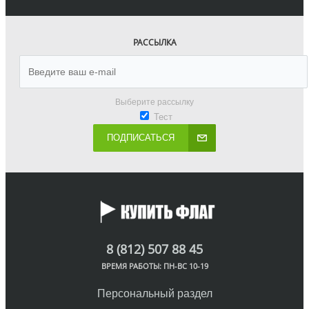
РАССЫЛКА
Выберите рассылку
Тест
ПОДПИСАТЬСЯ
8 (812) 507 88 45
ВРЕМЯ РАБОТЫ: ПН-ВС 10-19
Персональный раздел