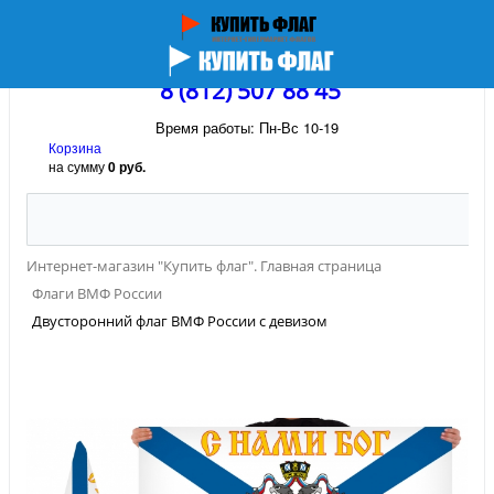
8 (812) 507 88 45
Время работы: Пн-Вс 10-19
Корзина
на сумму
0 руб.
Интернет-магазин "Купить флаг". Главная страница
Флаги ВМФ России
Двусторонний флаг ВМФ России с девизом