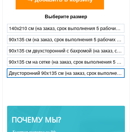
Выберите размер
140x210 см (на заказ, срок выполнения 5 рабочих дней)
90x135 см (на заказ, срок выполнения 5 рабочих дней)
90х135 см двухсторонний с бахромой (на заказ, срок выполнения 5 рабочих дней)
90х135 см на сетке (на заказ, срок выполнения 5 рабочих дней)
Двусторонний 90x135 см (на заказ, срок выполнения 5 рабочих дней)
ПОЧЕМУ МЫ?
Быстрая
доставка
по РФ