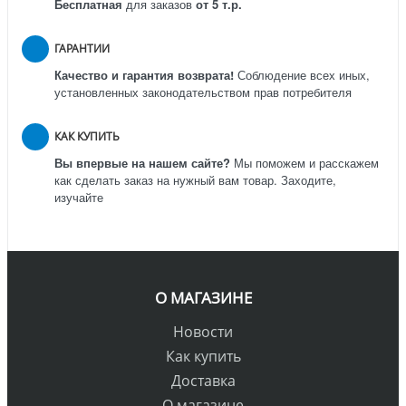
Бесплатная
для заказов
от 5 т.р.
ГАРАНТИИ
Качество и гарантия возврата!
Соблюдение всех иных,
установленных законодательством прав потребителя
КАК КУПИТЬ
Вы впервые на нашем сайте?
Мы поможем и расскажем
как сделать заказ на нужный вам товар. Заходите,
изучайте
О МАГАЗИНЕ
Новости
Как купить
Доставка
О магазине