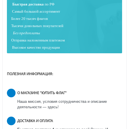
Быстрая
доставка
по РФ
Самый большой ассортимент
Более 20 тысяч флагов
Тысячи довольных покупателей
Без предоплаты
Отправка наложенным платежо
м
Высокое качество продукции
ПОЛЕЗНАЯ ИНФОРМАЦИЯ:
О МАГАЗИНЕ "КУПИТЬ ФЛАГ"
Наша миссия, условия сотрудничества и описание
деятельности — здесь!
ДОСТАВКА И ОПЛАТА