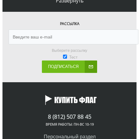
Развернуть
РАССЫЛКА
Выберите рассылку
Тест
ПОДПИСАТЬСЯ
8 (812) 507 88 45
ВРЕМЯ РАБОТЫ: ПН-ВС 10-19
Персональный раздел