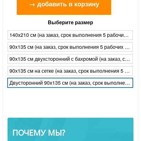
→ добавить в корзину
Выберите размер
140x210 см (на заказ, срок выполнения 5 рабочих дней)
90x135 см (на заказ, срок выполнения 5 рабочих дней)
90х135 см двухсторонний с бахромой (на заказ, срок выполнения 5 рабочих дней)
90х135 см на сетке (на заказ, срок выполнения 5 рабочих дней)
Двусторонний 90x135 см (на заказ, срок выполнения 5 рабочих дней)
ПОЧЕМУ МЫ?