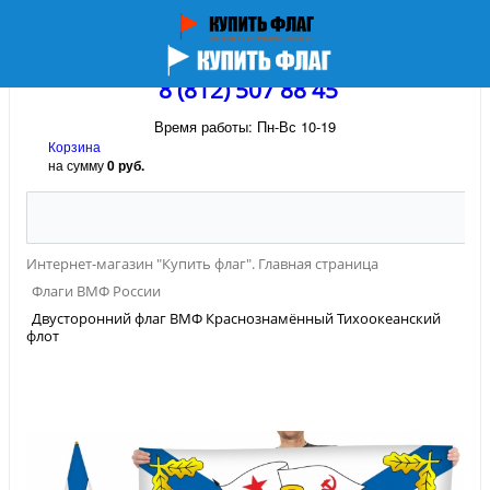
8 (812) 507 88 45
Время работы: Пн-Вс 10-19
Корзина
на сумму
0 руб.
Интернет-магазин "Купить флаг". Главная страница
Флаги ВМФ России
Двусторонний флаг ВМФ Краснознамённый Тихоокеанский
флот