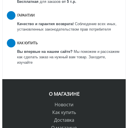
Бесплатная
для заказов
от 5 т.р.
ГАРАНТИИ
Качество и гарантия возврата!
Соблюдение всех иных,
установленных законодательством прав потребителя
КАК КУПИТЬ
Вы впервые на нашем сайте?
Мы поможем и расскажем
как сделать заказ на нужный вам товар. Заходите,
изучайте
О МАГАЗИНЕ
Новости
Как купить
Доставка
О магазине