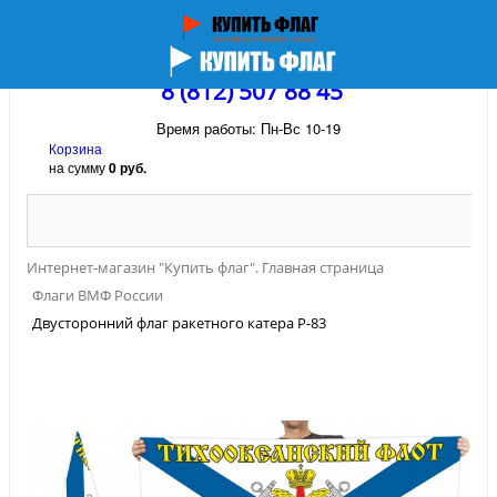
8 (812) 507 88 45
Время работы: Пн-Вс 10-19
Корзина
на сумму
0 руб.
Интернет-магазин "Купить флаг". Главная страница
Флаги ВМФ России
Двусторонний флаг ракетного катера Р-83