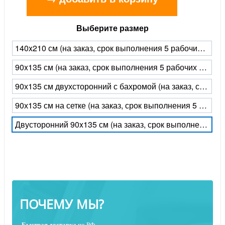
Выберите размер
140x210 см (на заказ, срок выполнения 5 рабочих дней)
90x135 см (на заказ, срок выполнения 5 рабочих дней)
90х135 см двухсторонний с бахромой (на заказ, срок выполнения 5 рабочих дней)
90х135 см на сетке (на заказ, срок выполнения 5 рабочих дней)
Двусторонний 90x135 см (на заказ, срок выполнения 5 рабочих дней)
ПОЧЕМУ МЫ?
Быстрая
доставка
по РФ