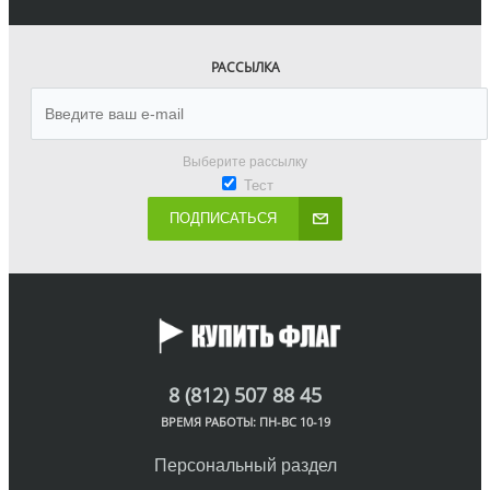
РАССЫЛКА
Выберите рассылку
Тест
ПОДПИСАТЬСЯ
8 (812) 507 88 45
ВРЕМЯ РАБОТЫ: ПН-ВС 10-19
Персональный раздел