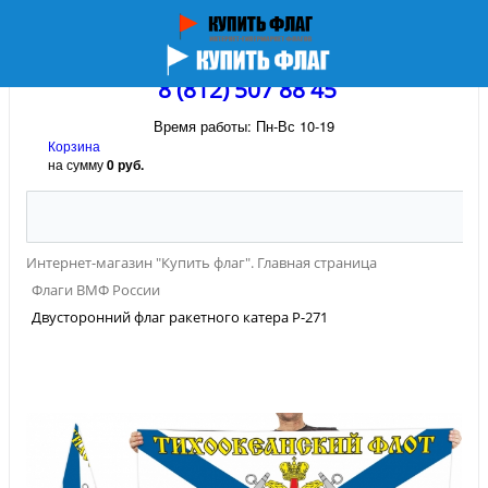
8 (812) 507 88 45
Время работы: Пн-Вс 10-19
Корзина
на сумму
0 руб.
Интернет-магазин "Купить флаг". Главная страница
Флаги ВМФ России
Двусторонний флаг ракетного катера Р-271