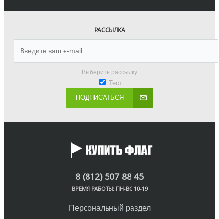
РАССЫЛКА
Выберите рассылку
Тест
ПОДПИСАТЬСЯ
8 (812) 507 88 45
ВРЕМЯ РАБОТЫ: ПН-ВС 10-19
Персональный раздел