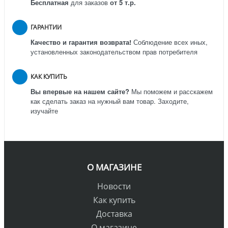
Бесплатная
для заказов
от 5 т.р.
ГАРАНТИИ
Качество и гарантия возврата!
Соблюдение всех иных,
установленных законодательством прав потребителя
КАК КУПИТЬ
Вы впервые на нашем сайте?
Мы поможем и расскажем
как сделать заказ на нужный вам товар. Заходите,
изучайте
О МАГАЗИНЕ
Новости
Как купить
Доставка
О магазине