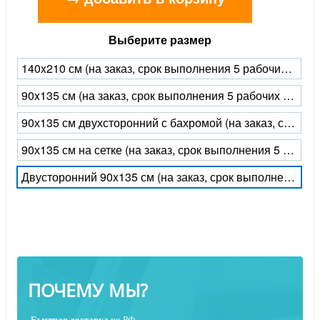
Выберите размер
140x210 см (на заказ, срок выполнения 5 рабочих дней)
90x135 см (на заказ, срок выполнения 5 рабочих дней)
90х135 см двухсторонний с бахромой (на заказ, срок выполнения 5 рабочих дней)
90х135 см на сетке (на заказ, срок выполнения 5 рабочих дней)
Двусторонний 90x135 см (на заказ, срок выполнения 5 рабочих дней)
ПОЧЕМУ МЫ?
Быстрая
доставка
по РФ