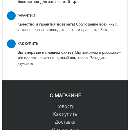
Бесплатная
для заказов
от 5 т.р.
ГАРАНТИИ
Качество и гарантия возврата!
Соблюдение всех иных,
установленных законодательством прав потребителя
КАК КУПИТЬ
Вы впервые на нашем сайте?
Мы поможем и расскажем
как сделать заказ на нужный вам товар. Заходите,
изучайте
О МАГАЗИНЕ
Новости
Как купить
Доставка
О магазине