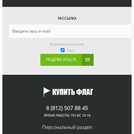
РАССЫЛКА
Выберите рассылку
Тест
ПОДПИСАТЬСЯ
8 (812) 507 88 45
ВРЕМЯ РАБОТЫ: ПН-ВС 10-19
Персональный раздел