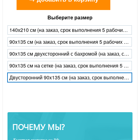
Выберите размер
140x210 см (на заказ, срок выполнения 5 рабочих дней)
90x135 см (на заказ, срок выполнения 5 рабочих дней)
90х135 см двухсторонний с бахромой (на заказ, срок выполнения 5 рабочих дней)
90х135 см на сетке (на заказ, срок выполнения 5 рабочих дней)
Двусторонний 90x135 см (на заказ, срок выполнения 5 рабочих дней)
ПОЧЕМУ МЫ?
Быстрая
доставка
по РФ