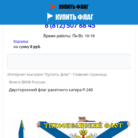
8 (812) 507 88 45
Время работы: Пн-Вс 10-19
Корзина
на сумму
0 руб.
Интернет-магазин "Купить флаг". Главная страница
Флаги ВМФ России
Двусторонний флаг ракетного катера Р-240