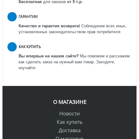
Бесплатная
для заказов
от 5 т.р.
ГАРАНТИИ
Качество и гарантия возврата!
Соблюдение всех иных,
установленных законодательством прав потребителя
КАК КУПИТЬ
Вы впервые на нашем сайте?
Мы поможем и расскажем
как сделать заказ на нужный вам товар. Заходите,
изучайте
О МАГАЗИНЕ
Новости
Как купить
Доставка
О магазине