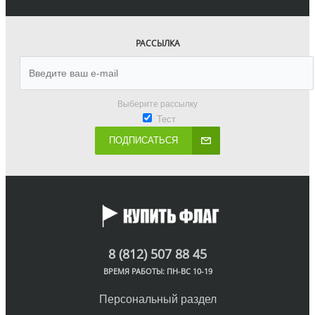
РАССЫЛКА
Выберите рассылку
Тест
ПОДПИСАТЬСЯ
8 (812) 507 88 45
ВРЕМЯ РАБОТЫ: ПН-ВС 10-19
Персональный раздел