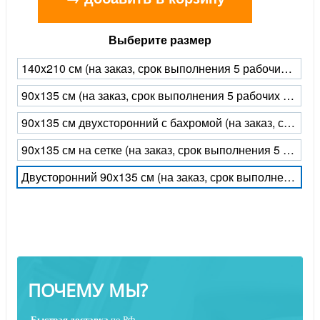
Выберите размер
140x210 см (на заказ, срок выполнения 5 рабочих дней)
90x135 см (на заказ, срок выполнения 5 рабочих дней)
90х135 см двухсторонний с бахромой (на заказ, срок выполнения 5 рабочих дней)
90х135 см на сетке (на заказ, срок выполнения 5 рабочих дней)
Двусторонний 90x135 см (на заказ, срок выполнения 5 рабочих дней)
ПОЧЕМУ МЫ?
Быстрая
доставка
по РФ