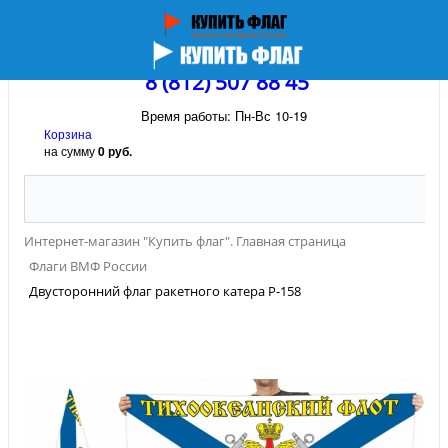
8 (812) 507 88 45
Время работы: Пн-Вс 10-19
Корзина
на сумму
0 руб.
Интернет-магазин "Купить флаг". Главная страница
Флаги ВМФ России
Двусторонний флаг ракетного катера Р-158