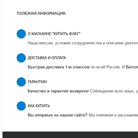
ПОЛЕЗНАЯ ИНФОРМАЦИЯ:
О МАГАЗИНЕ "КУПИТЬ ФЛАГ"
Наша миссия, условия сотрудничества и описание деятел
ДОСТАВКА И ОПЛАТА
Быстрая доставка 1-м классом
по всей России.
И
Бесп
ГАРАНТИИ
Качество и гарантия возврата!
Соблюдение всех иных, у
КАК КУПИТЬ
Вы впервые на нашем сайте?
Мы поможем и расскажем к