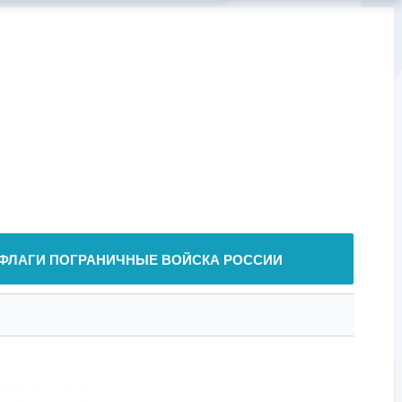
ФЛАГИ ПОГРАНИЧНЫЕ ВОЙСКА РОССИИ