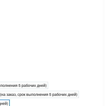
выполнения 5 рабочих дней)
 (на заказ, срок выполнения 5 рабочих дней)
дней)