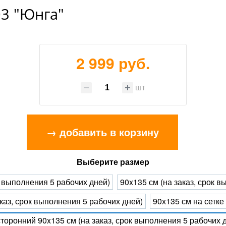
3 "Юнга"
2 999 руб.
шт
→ добавить в корзину
Выберите размер
к выполнения 5 рабочих дней)
90x135 см (на заказ, срок 
каз, срок выполнения 5 рабочих дней)
90х135 см на сетке
торонний 90x135 см (на заказ, срок выполнения 5 рабочих 