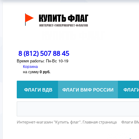
8 (812) 507 88 45
Время работы: Пн-Вс 10-19
Корзина
на сумму
0 руб.
ФЛАГИ ВДВ
ФЛАГИ ВМФ РОССИИ
ФЛАГ
Интернет-магазин "Купить флаг". Главная страница
Флаги В