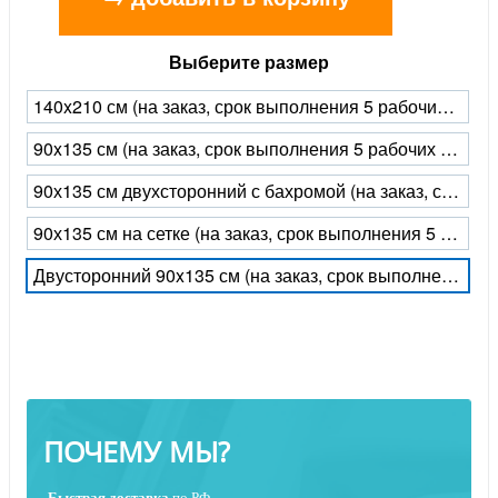
Выберите размер
140x210 см (на заказ, срок выполнения 5 рабочих дней)
90x135 см (на заказ, срок выполнения 5 рабочих дней)
90х135 см двухсторонний с бахромой (на заказ, срок выполнения 5 рабочих дней)
90х135 см на сетке (на заказ, срок выполнения 5 рабочих дней)
Двусторонний 90x135 см (на заказ, срок выполнения 5 рабочих дней)
ПОЧЕМУ МЫ?
Быстрая
доставка
по РФ