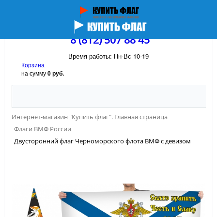
8 (812) 507 88 45
Время работы: Пн-Вс 10-19
Корзина
на сумму
0 руб.
Интернет-магазин "Купить флаг". Главная страница
Флаги ВМФ России
Двусторонний флаг Черноморского флота ВМФ с девизом