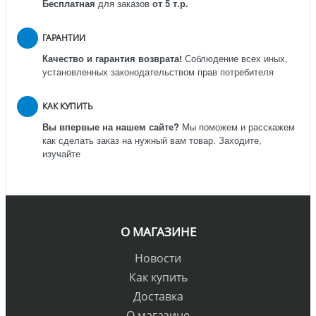
Бесплатная
для заказов
от 5 т.р.
ГАРАНТИИ
Качество и гарантия возврата!
Соблюдение всех иных,
установленных законодательством прав потребителя
КАК КУПИТЬ
Вы впервые на нашем сайте?
Мы поможем и расскажем
как сделать заказ на нужный вам товар. Заходите,
изучайте
О МАГАЗИНЕ
Новости
Как купить
Доставка
О магазине