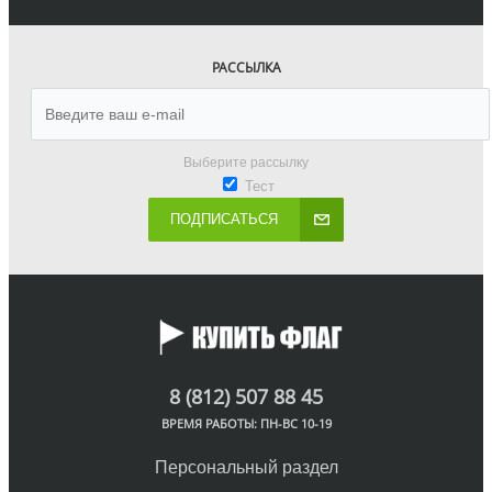
РАССЫЛКА
Выберите рассылку
Тест
ПОДПИСАТЬСЯ
8 (812) 507 88 45
ВРЕМЯ РАБОТЫ: ПН-ВС 10-19
Персональный раздел