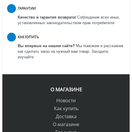
ГАРАНТИИ
Качество и гарантия возврата!
Соблюдение всех иных,
установленных законодательством прав потребителя
КАК КУПИТЬ
Вы впервые на нашем сайте?
Мы поможем и расскажем
как сделать заказ на нужный вам товар. Заходите,
изучайте
О МАГАЗИНЕ
Новости
Как купить
Доставка
О магазине