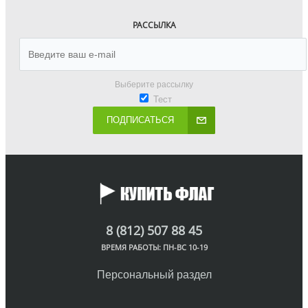
РАССЫЛКА
Выберите рассылку
Тест
ПОДПИСАТЬСЯ
8 (812) 507 88 45
ВРЕМЯ РАБОТЫ: ПН-ВС 10-19
Персональный раздел