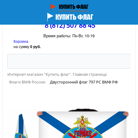
8 (812) 507 88 45
Время работы: Пн-Вс 10-19
Корзина
на сумму
0 руб.
Интернет-магазин "Купить флаг". Главная страница
Флаги ВМФ России
Двусторонний флаг 797 РС ВМФ РФ