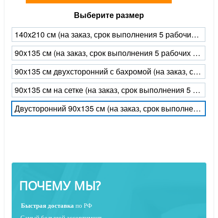
Выберите размер
140x210 см (на заказ, срок выполнения 5 рабочих дней)
90x135 см (на заказ, срок выполнения 5 рабочих дней)
90х135 см двухсторонний с бахромой (на заказ, срок выполнения 5 рабочих дней)
90х135 см на сетке (на заказ, срок выполнения 5 рабочих дней)
Двусторонний 90x135 см (на заказ, срок выполнения 5 рабочих дней)
ПОЧЕМУ МЫ?
Быстрая
доставка
по РФ
Самый большой ассортимент